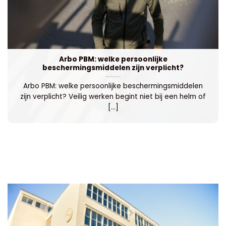
Arbo PBM: welke persoonlijke
beschermingsmiddelen zijn verplicht?
Arbo PBM: welke persoonlijke beschermingsmiddelen
zijn verplicht? Veilig werken begint niet bij een helm of
[...]