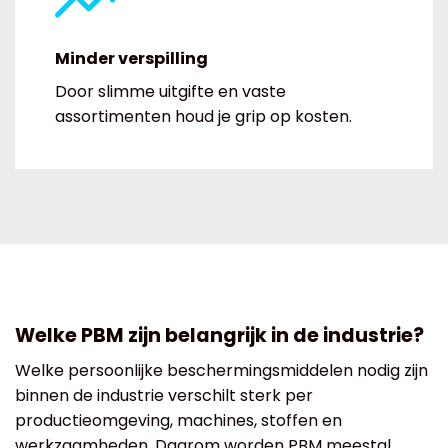
Minder verspilling
Door slimme uitgifte en vaste
assortimenten houd je grip op kosten.
Welke PBM zijn belangrijk in de industrie?
Welke persoonlijke beschermingsmiddelen nodig zijn
binnen de industrie verschilt sterk per
productieomgeving, machines, stoffen en
werkzaamheden. Daarom worden PBM meestal