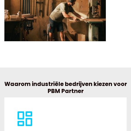
Waarom industriële bedrijven kiezen voor
PBM Partner