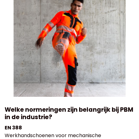
Welke normeringen zijn belangrijk bij PBM
in de industrie?
EN 388
Werkhandschoenen voor mechanische