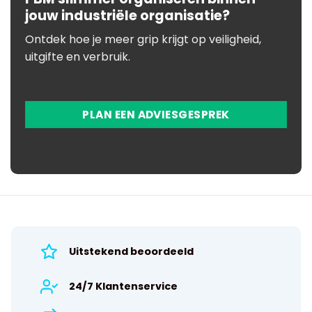
jouw industriële organisatie?
Ontdek hoe je meer grip krijgt op veiligheid,
uitgifte en verbruik.
PLAN EEN ADVIESGESPREK
Uitstekend beoordeeld
24/7 Klantenservice