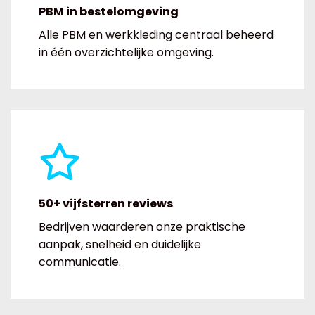
PBM in bestelomgeving
Alle PBM en werkkleding centraal beheerd
in één overzichtelijke omgeving.
50+ vijfsterren reviews
Bedrijven waarderen onze praktische
aanpak, snelheid en duidelijke
communicatie.