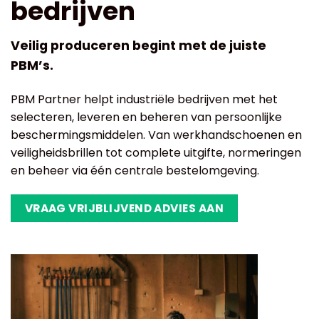
bedrijven
Veilig produceren begint met de juiste
PBM’s.
PBM Partner helpt industriële bedrijven met het
selecteren, leveren en beheren van persoonlijke
beschermingsmiddelen. Van werkhandschoenen en
veiligheidsbrillen tot complete uitgifte, normeringen
en beheer via één centrale bestelomgeving.
VRAAG VRIJBLIJVEND ADVIES AAN