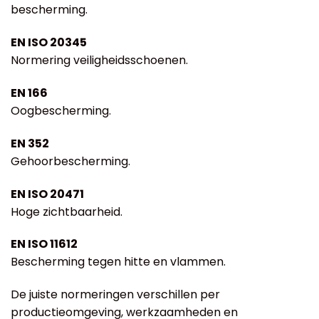
bescherming.
EN ISO 20345
Normering veiligheidsschoenen.
EN 166
Oogbescherming.
EN 352
Gehoorbescherming.
EN ISO 20471
Hoge zichtbaarheid.
EN ISO 11612
Bescherming tegen hitte en vlammen.
De juiste normeringen verschillen per
productieomgeving, werkzaamheden en