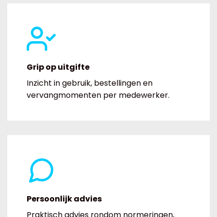
Grip op uitgifte
Inzicht in gebruik, bestellingen en
vervangmomenten per medewerker.
Persoonlijk advies
Praktisch advies rondom normeringen,