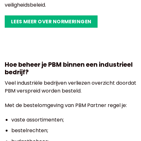
veiligheidsbeleid.
LEES MEER OVER NORMERINGEN
Hoe beheer je PBM binnen een industrieel
bedrijf?
Veel industriële bedrijven verliezen overzicht doordat
PBM verspreid worden besteld.
Met de bestelomgeving van PBM Partner regel je:
vaste assortimenten;
bestelrechten;