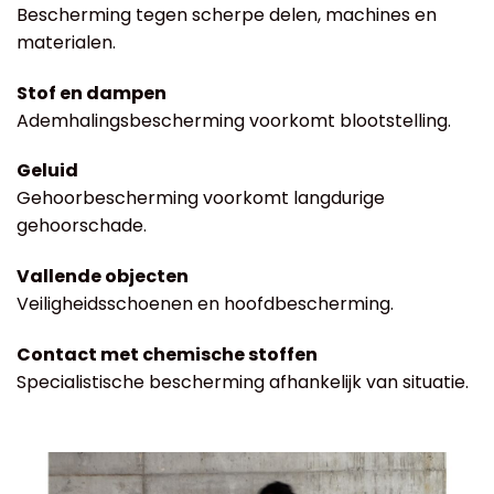
Bescherming tegen scherpe delen, machines en
materialen.
Stof en dampen
Ademhalingsbescherming voorkomt blootstelling.
Geluid
Gehoorbescherming voorkomt langdurige
gehoorschade.
Vallende objecten
Veiligheidsschoenen en hoofdbescherming.
Contact met chemische stoffen
Specialistische bescherming afhankelijk van situatie.