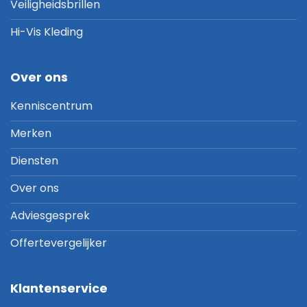
Veiligheidsbrillen
Hi-Vis Kleding
Over ons
Kenniscentrum
Merken
Diensten
Over ons
Adviesgesprek
Offertevergelijker
Klantenservice