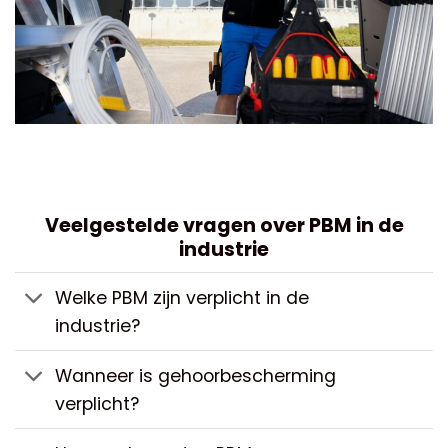
Veelgestelde vragen over PBM in de
industrie
Welke PBM zijn verplicht in de
industrie?
Wanneer is gehoorbescherming
verplicht?