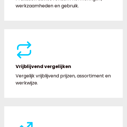
werkzaamheden en gebruik.
Vrijblijvend vergelijken
Vergelijk vrijblijvend prijzen, assortiment en
werkwijze.