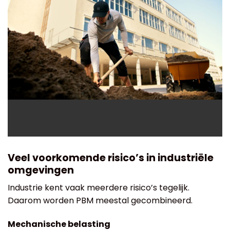
Veel voorkomende risico’s in industriële
omgevingen
Industrie kent vaak meerdere risico’s tegelijk.
Daarom worden PBM meestal gecombineerd.
Mechanische belasting