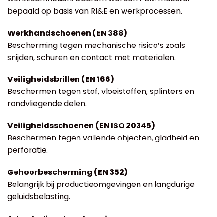
bepaald op basis van RI&E en werkprocessen.
Werkhandschoenen (EN 388)
Bescherming tegen mechanische risico’s zoals
snijden, schuren en contact met materialen.
Veiligheidsbrillen (EN 166)
Beschermen tegen stof, vloeistoffen, splinters en
rondvliegende delen.
Veiligheidsschoenen (EN ISO 20345)
Beschermen tegen vallende objecten, gladheid en
perforatie.
Gehoorbescherming (EN 352)
Belangrijk bij productieomgevingen en langdurige
geluidsbelasting.