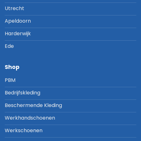
Utrecht
Apeldoorn
Harderwijk
Ede
Shop
PBM
Bedrijfskleding
Beschermende Kleding
Werkhandschoenen
Werkschoenen