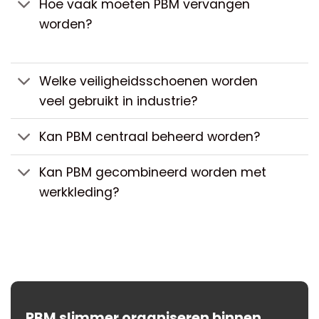
Hoe vaak moeten PBM vervangen
worden?
Welke veiligheidsschoenen worden
veel gebruikt in industrie?
Kan PBM centraal beheerd worden?
Kan PBM gecombineerd worden met
werkkleding?
PBM slimmer organiseren binnen