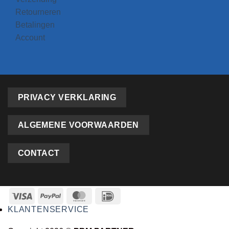
Retourneren
Betalingen
Account
PRIVACY VERKLARING
ALGEMENE VOORWAARDEN
CONTACT
KLANTENSERVICE