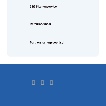
24/7 Klantenservice
Retourneerbaar
Partners scherp geprijsd