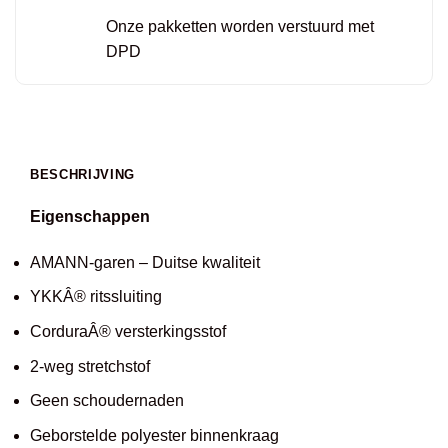
Onze pakketten worden verstuurd met
DPD
BESCHRIJVING
Eigenschappen
AMANN-garen – Duitse kwaliteit
YKKÂ® ritssluiting
CorduraÂ® versterkingsstof
2-weg stretchstof
Geen schoudernaden
Geborstelde polyester binnenkraag