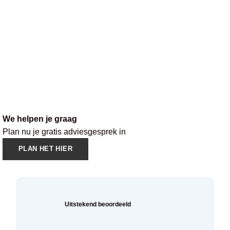
We helpen je graag
Plan nu je gratis adviesgesprek in
PLAN HET HIER
Uitstekend beoordeeld