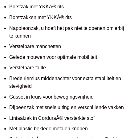
Borstzak met YKKÂ® rits
Borstzakken met YKKÂ® rits
Napoleonzak, u hoeft het pak niet te openen om erbij
te kunnen
Verstelbare manchetten
Gelede mouwen voor optimale mobiliteit
Verstelbare taille
Brede riemlus middenachter voor extra stabiliteit en
stevigheid
Gusset in kruis voor bewegingsvrijheid
Dijbeenzak met snelsluiting en verschillende vakken
Liniaalzak in CorduraÂ® versterkte stof
Met plastic beklede metalen knopen