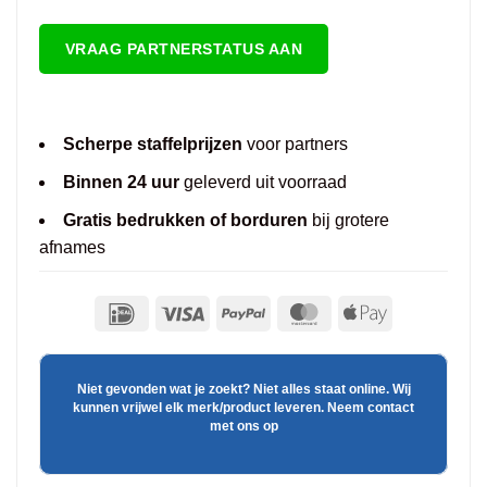
VRAAG PARTNERSTATUS AAN
Scherpe staffelprijzen
voor partners
Binnen 24 uur
geleverd uit voorraad
Gratis bedrukken of borduren
bij grotere
afnames
Niet gevonden wat je zoekt? Niet alles staat online. Wij
kunnen vrijwel elk merk/product leveren. Neem contact
met ons op