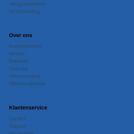
Veiligheidsbrillen
Hi-Vis Kleding
Over ons
Kenniscentrum
Merken
Diensten
Over ons
Adviesgesprek
Offertevergelijker
Klantenservice
Contact
Support
Verzending