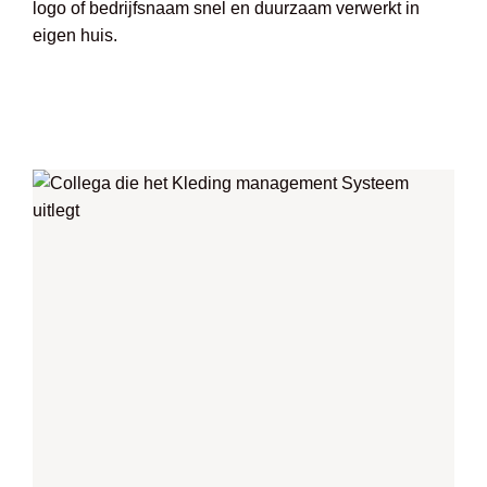
logo of bedrijfsnaam snel en duurzaam verwerkt in
eigen huis.