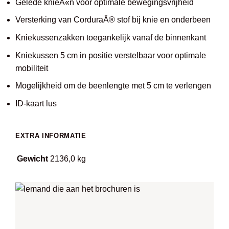
Gelede knieÃ«n voor optimale bewegingsvrijheid
Versterking van CorduraÂ® stof bij knie en onderbeen
Kniekussenzakken toegankelijk vanaf de binnenkant
Kniekussen 5 cm in positie verstelbaar voor optimale
mobiliteit
Mogelijkheid om de beenlengte met 5 cm te verlengen
ID-kaart lus
EXTRA INFORMATIE
Gewicht
2136,0 kg