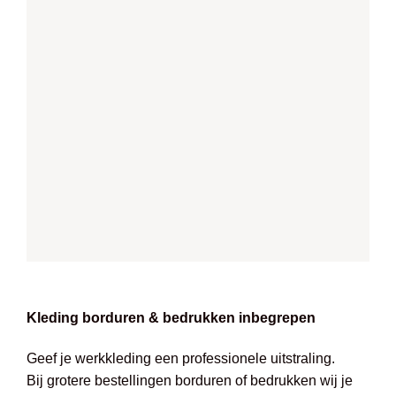
Kleding borduren & bedrukken inbegrepen
Geef je werkkleding een professionele uitstraling.
Bij grotere bestellingen borduren of bedrukken wij je