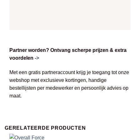
Partner worden? Ontvang scherpe prijzen & extra
voordelen
->
Met een gratis partneraccount krijg je toegang tot onze
webshop met exclusieve kortingen, handige
bestellijsten per medewerker en persoonlijk advies op
maat.
GERELATEERDE PRODUCTEN