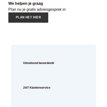
We helpen je graag
Plan nu je gratis adviesgesprek in
PLAN HET HIER
Uitstekend beoordeeld
24/7 Klantenservice