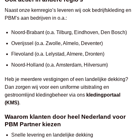
Naast onze kernregio’s leveren wij ook bedrijfskleding en
PBM’s aan bedrijven in o.a.:
Noord-Brabant (o.a. Tilburg, Eindhoven, Den Bosch)
Overijssel (o.a. Zwolle, Almelo, Deventer)
Flevoland (o.a. Lelystad, Almere, Dronten)
Noord-Holland (o.a. Amsterdam, Hilversum)
Heb je meerdere vestigingen of een landelijke dekking?
Dan zorgen wij voor een uniforme uitstraling en
gestroomlijnd kledingbeheer via ons
kledingportaal
(KMS)
.
Waarom klanten door heel Nederland voor
PBM Partner kiezen
Snelle levering en landelijke dekking