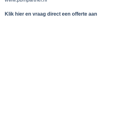
Klik hier en vraag direct een offerte aan