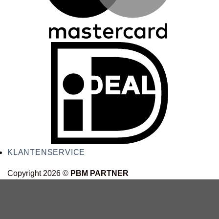
KLANTENSERVICE
Copyright 2026 ©
PBM PARTNER