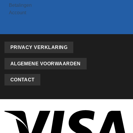
Betalingen
Account
PRIVACY VERKLARING
ALGEMENE VOORWAARDEN
CONTACT