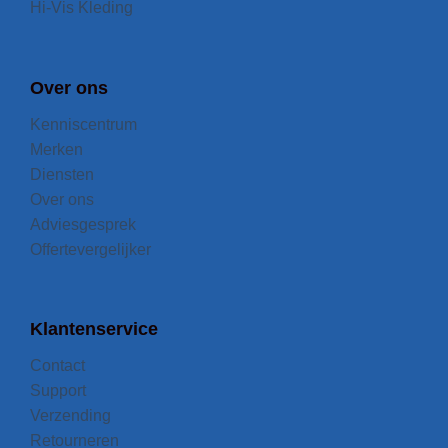
Hi-Vis Kleding
Over ons
Kenniscentrum
Merken
Diensten
Over ons
Adviesgesprek
Offertevergelijker
Klantenservice
Contact
Support
Verzending
Retourneren