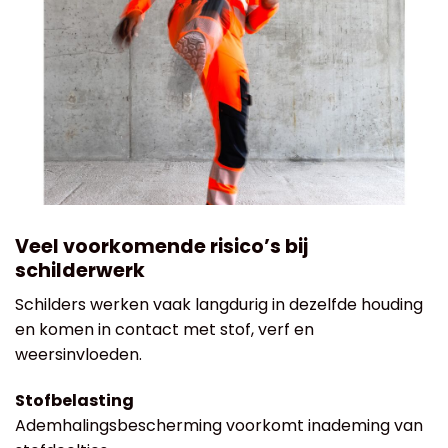
Veel voorkomende risico’s bij
schilderwerk
Schilders werken vaak langdurig in dezelfde houding
en komen in contact met stof, verf en
weersinvloeden.
Stofbelasting
Ademhalingsbescherming voorkomt inademing van