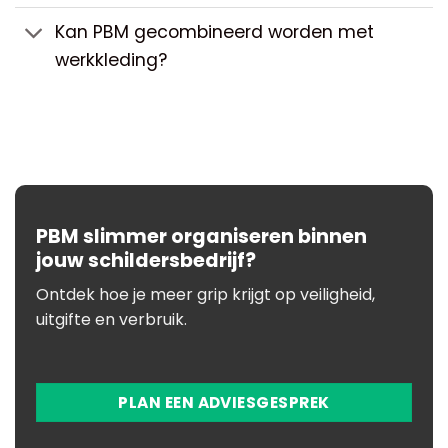
Kan PBM gecombineerd worden met
werkkleding?
PBM slimmer organiseren binnen
jouw schildersbedrijf?
Ontdek hoe je meer grip krijgt op veiligheid,
uitgifte en verbruik.
PLAN EEN ADVIESGESPREK