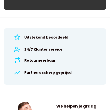
Uitstekend beoordeeld
24/7 Klantenservice
Retourneerbaar
Partners scherp geprijsd
We helpen je graag