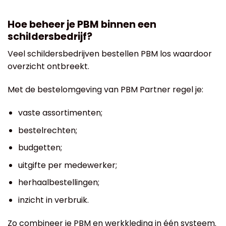
Hoe beheer je PBM binnen een
schildersbedrijf?
Veel schildersbedrijven bestellen PBM los waardoor
overzicht ontbreekt.
Met de bestelomgeving van PBM Partner regel je:
vaste assortimenten;
bestelrechten;
budgetten;
uitgifte per medewerker;
herhaalbestellingen;
inzicht in verbruik.
Zo combineer je PBM en werkkleding in één systeem.