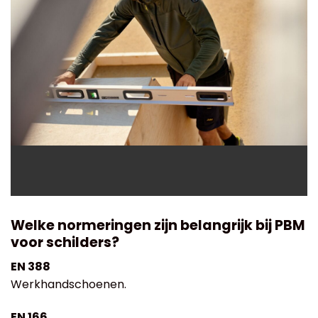
Welke normeringen zijn belangrijk bij PBM
voor schilders?
EN 388
Werkhandschoenen.
EN 166