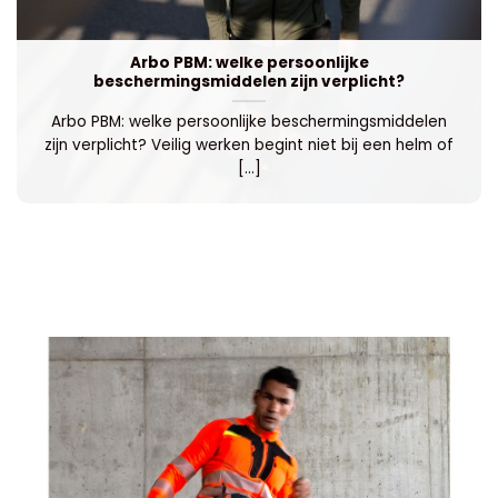
Arbo PBM: welke persoonlijke
beschermingsmiddelen zijn verplicht?
Arbo PBM: welke persoonlijke beschermingsmiddelen
zijn verplicht? Veilig werken begint niet bij een helm of
[...]