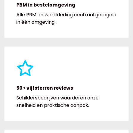
PBM in bestelomgeving
Alle PBM en werkkleding centraal geregeld
in één omgeving.
50+ vijfsterren reviews
Schildersbedrijven waarderen onze
snelheid en praktische aanpak.