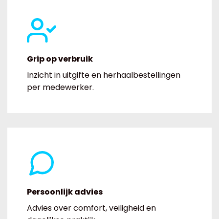
Grip op verbruik
Inzicht in uitgifte en herhaalbestellingen
per medewerker.
Persoonlijk advies
Advies over comfort, veiligheid en