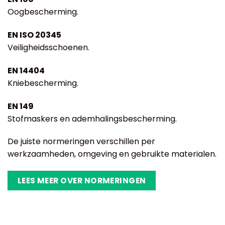
Oogbescherming.
EN ISO 20345
Veiligheidsschoenen.
EN 14404
Kniebescherming.
EN 149
Stofmaskers en ademhalingsbescherming.
De juiste normeringen verschillen per
werkzaamheden, omgeving en gebruikte materialen.
LEES MEER OVER NORMERINGEN