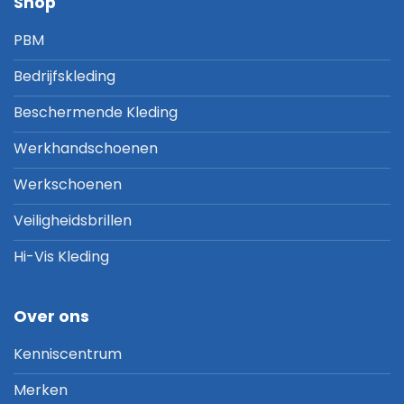
Shop
PBM
Bedrijfskleding
Beschermende Kleding
Werkhandschoenen
Werkschoenen
Veiligheidsbrillen
Hi-Vis Kleding
Over ons
Kenniscentrum
Merken