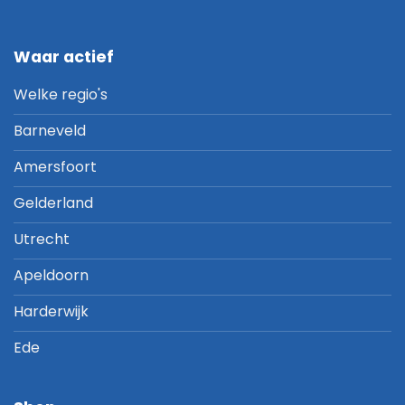
Waar actief
Welke regio's
Barneveld
Amersfoort
Gelderland
Utrecht
Apeldoorn
Harderwijk
Ede