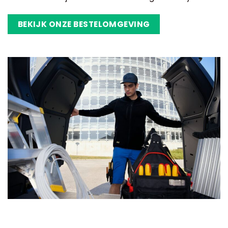
BEKIJK ONZE BESTELOMGEVING