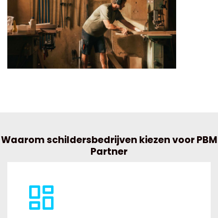
Waarom schildersbedrijven kiezen voor PBM
Partner