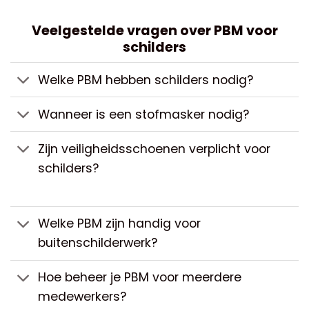
Veelgestelde vragen over PBM voor
schilders
Welke PBM hebben schilders nodig?
Wanneer is een stofmasker nodig?
Zijn veiligheidsschoenen verplicht voor
schilders?
Welke PBM zijn handig voor
buitenschilderwerk?
Hoe beheer je PBM voor meerdere
medewerkers?