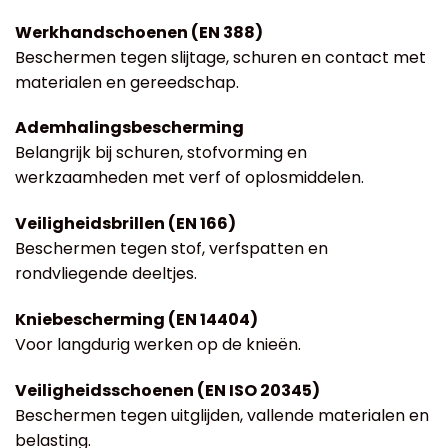
Werkhandschoenen (EN 388)
Beschermen tegen slijtage, schuren en contact met
materialen en gereedschap.
Ademhalingsbescherming
Belangrijk bij schuren, stofvorming en
werkzaamheden met verf of oplosmiddelen.
Veiligheidsbrillen (EN 166)
Beschermen tegen stof, verfspatten en
rondvliegende deeltjes.
Kniebescherming (EN 14404)
Voor langdurig werken op de knieën.
Veiligheidsschoenen (EN ISO 20345)
Beschermen tegen uitglijden, vallende materialen en
belasting.