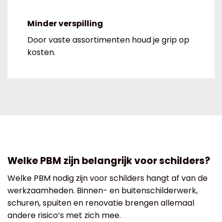
Minder verspilling
Door vaste assortimenten houd je grip op
kosten.
Welke PBM zijn belangrijk voor schilders?
Welke PBM nodig zijn voor schilders hangt af van de
werkzaamheden. Binnen- en buitenschilderwerk,
schuren, spuiten en renovatie brengen allemaal
andere risico’s met zich mee.