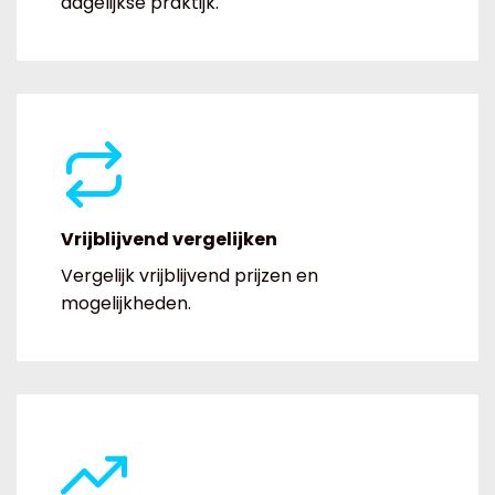
dagelijkse praktijk.
Vrijblijvend vergelijken
Vergelijk vrijblijvend prijzen en
mogelijkheden.