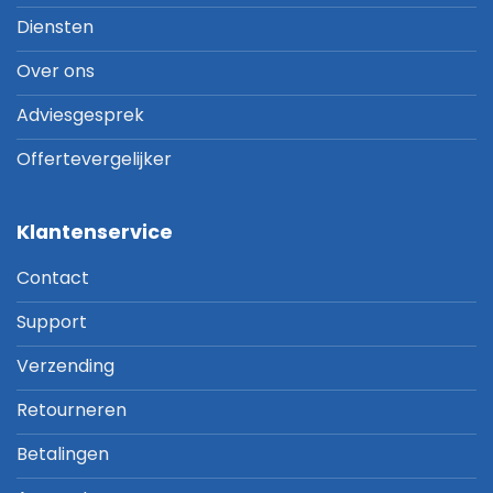
Diensten
Over ons
Adviesgesprek
Offertevergelijker
Klantenservice
Contact
Support
Verzending
Retourneren
Betalingen