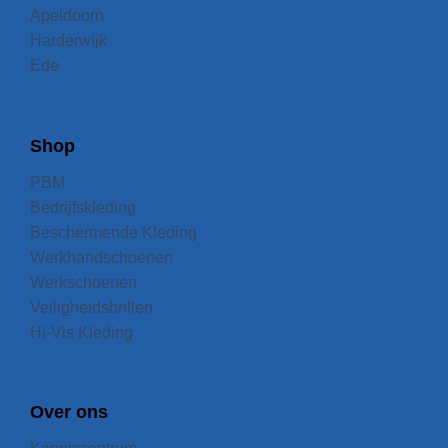
Apeldoorn
Harderwijk
Ede
Shop
PBM
Bedrijfskleding
Beschermende Kleding
Werkhandschoenen
Werkschoenen
Veiligheidsbrillen
Hi-Vis Kleding
Over ons