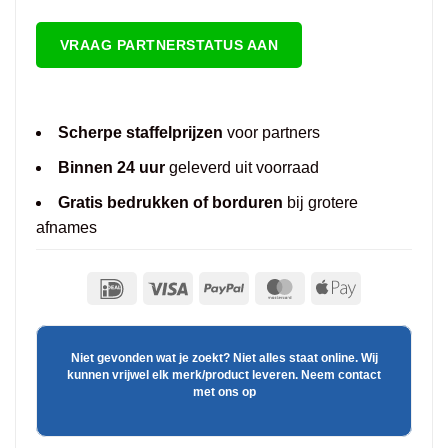
VRAAG PARTNERSTATUS AAN
Scherpe staffelprijzen
voor partners
Binnen 24 uur
geleverd uit voorraad
Gratis bedrukken of borduren
bij grotere
afnames
Niet gevonden wat je zoekt? Niet alles staat online. Wij
kunnen vrijwel elk merk/product leveren. Neem contact
met ons op