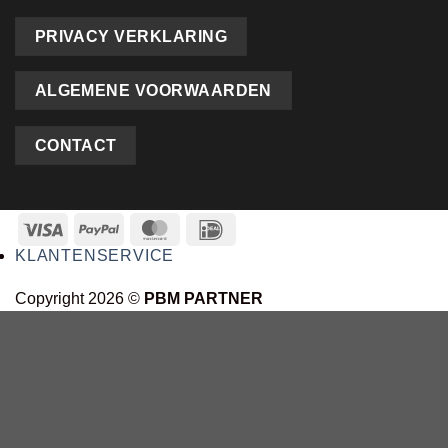
PRIVACY VERKLARING
ALGEMENE VOORWAARDEN
CONTACT
KLANTENSERVICE
Copyright 2026 ©
PBM PARTNER