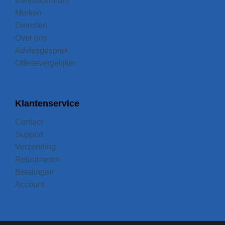
Kenniscentrum
Merken
Diensten
Over ons
Adviesgesprek
Offertevergelijker
Klantenservice
Contact
Support
Verzending
Retourneren
Betalingen
Account