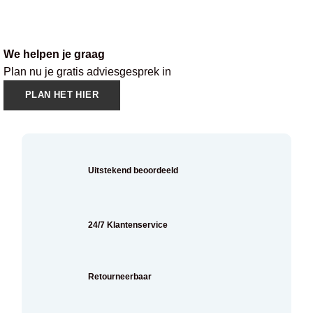
We helpen je graag
Plan nu je gratis adviesgesprek in
PLAN HET HIER
Uitstekend beoordeeld
24/7 Klantenservice
Retourneerbaar