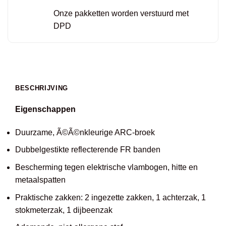
Onze pakketten worden verstuurd met
DPD
BESCHRIJVING
Eigenschappen
Duurzame, Ã©Ã©nkleurige ARC-broek
Dubbelgestikte reflecterende FR banden
Bescherming tegen elektrische vlambogen, hitte en
metaalspatten
Praktische zakken: 2 ingezette zakken, 1 achterzak, 1
stokmeterzak, 1 dijbeenzak