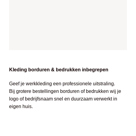
Kleding borduren & bedrukken inbegrepen
Geef je werkkleding een professionele uitstraling.
Bij grotere bestellingen borduren of bedrukken wij je
logo of bedrijfsnaam snel en duurzaam verwerkt in
eigen huis.