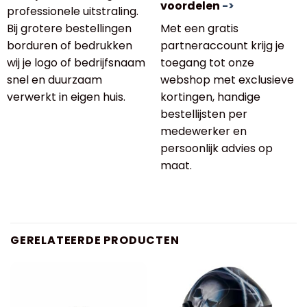
voordelen
->
professionele uitstraling.
Bij grotere bestellingen
Met een gratis
borduren of bedrukken
partneraccount krijg je
wij je logo of bedrijfsnaam
toegang tot onze
snel en duurzaam
webshop met exclusieve
verwerkt in eigen huis.
kortingen, handige
bestellijsten per
medewerker en
persoonlijk advies op
maat.
GERELATEERDE PRODUCTEN