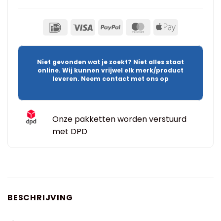
Niet gevonden wat je zoekt? Niet alles staat
online. Wij kunnen vrijwel elk merk/product
leveren. Neem contact met ons op
Onze pakketten worden verstuurd
met DPD
BESCHRIJVING