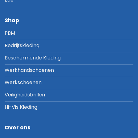
Shop
PBM
Bedrijfskleding
Beschermende Kleding
Werkhandschoenen
Werkschoenen
Veiligheidsbrillen
Hi-Vis Kleding
Over ons