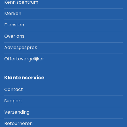
Kenniscentrum
Merken
Diensten
Over ons
Adviesgesprek
Offertevergelijker
Klantenservice
Contact
Support
Verzending
Retourneren