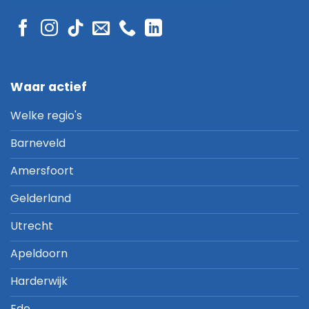
Waar actief
Welke regio's
Barneveld
Amersfoort
Gelderland
Utrecht
Apeldoorn
Harderwijk
Ede