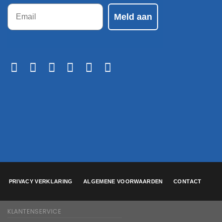
Email
Meld aan
PRIVACY VERKLARING
ALGEMENE VOORWAARDEN
CONTACT
KLANTENSERVICE