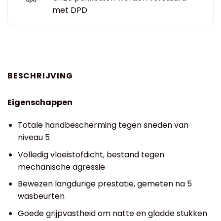
met DPD
BESCHRIJVING
Eigenschappen
Totale handbescherming tegen sneden van
niveau 5
Volledig vloeistofdicht, bestand tegen
mechanische agressie
Bewezen langdurige prestatie, gemeten na 5
wasbeurten
Goede grijpvastheid om natte en gladde stukken