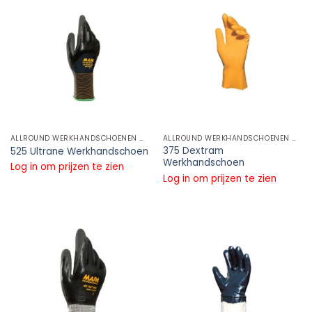
ALLROUND WERKHANDSCHOENEN NITRIL WERKHANDSCHOENEN
ALLROUND WERKHANDSCHOENEN NITRIL WERKHANDSCHOENEN
375 Dextram
525 Ultrane Werkhandschoen
Werkhandschoen
Log in om prijzen te zien
Log in om prijzen te zien