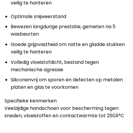
veilig te hanteren
Optimale snijweerstand
Bewezen langdurige prestatie, gemeten na 5
wasbeurten
Goede grijpvastheid om natte en gladde stukken
veilig te hanteren
Volledig vloeistofdicht, bestand tegen
mechanische agressie
Siliconenvrij om sporen en defecten op metalen
platen en glas te voorkomen
Specifieke kenmerken
Veelzijdige handschoen voor bescherming tegen
sneden, vloeistoffen en contactwarmte tot 250Â°C