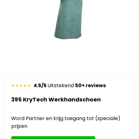
4.5/5
Uitstekend
50+ reviews
395 KryTech Werkhandschoen
Word Partner en krijg toegang tot (speciale)
prijzen