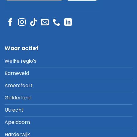
Waar actief
Welke regio's
Barneveld
Amersfoort
Gelderland
Utrecht
Apeldoorn
Harderwijk