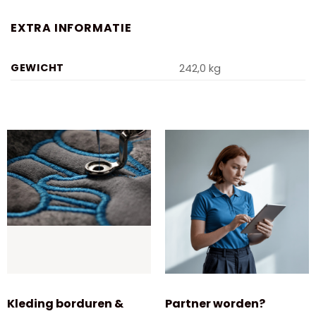
EXTRA INFORMATIE
GEWICHT
242,0 kg
Kleding borduren &
Partner worden?