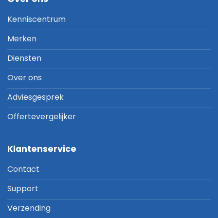
Kenniscentrum
Merken
Diensten
Over ons
Adviesgesprek
Offertevergelijker
Klantenservice
Contact
Support
Verzending