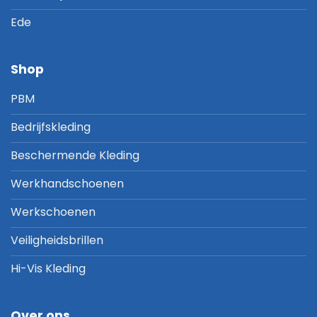
Ede
Shop
PBM
Bedrijfskleding
Beschermende Kleding
Werkhandschoenen
Werkschoenen
Veiligheidsbrillen
Hi-Vis Kleding
Over ons