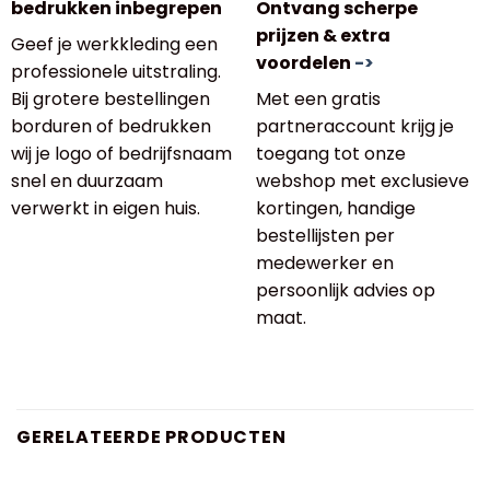
bedrukken inbegrepen
Ontvang scherpe
prijzen & extra
Geef je werkkleding een
voordelen
->
professionele uitstraling.
Bij grotere bestellingen
Met een gratis
borduren of bedrukken
partneraccount krijg je
wij je logo of bedrijfsnaam
toegang tot onze
snel en duurzaam
webshop met exclusieve
verwerkt in eigen huis.
kortingen, handige
bestellijsten per
medewerker en
persoonlijk advies op
maat.
GERELATEERDE PRODUCTEN