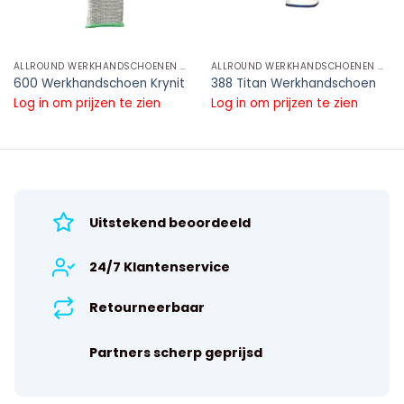
ALLROUND WERKHANDSCHOENEN NITRIL WERKHANDSCHOENEN
ALLROUND WERKHANDSCHOENEN NITRIL WERKHANDSCHOENEN
600 Werkhandschoen Krynit
388 Titan Werkhandschoen
Log in om prijzen te zien
Log in om prijzen te zien
Uitstekend beoordeeld
24/7 Klantenservice
Retourneerbaar
Partners scherp geprijsd