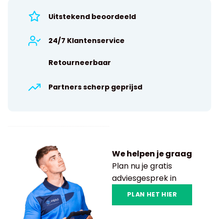
Uitstekend beoordeeld
24/7 Klantenservice
Retourneerbaar
Partners scherp geprijsd
We helpen je graag
Plan nu je gratis
adviesgesprek in
PLAN HET HIER