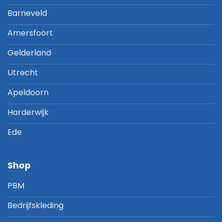
Barneveld
Amersfoort
Gelderland
Utrecht
Apeldoorn
Harderwijk
Ede
Shop
PBM
Bedrijfskleding