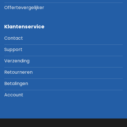
Offertevergelijker
Klantenservice
Contact
Support
Verzending
Retourneren
Betalingen
Account