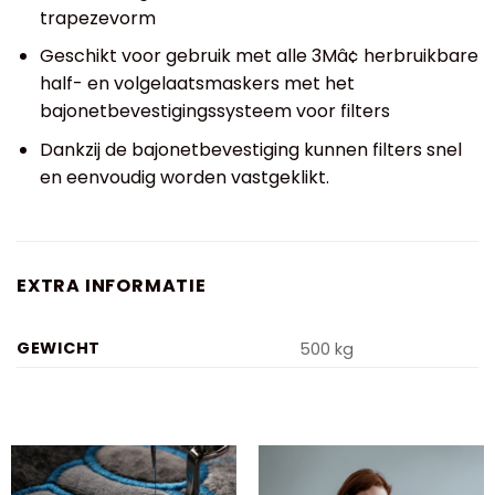
trapezevorm
Geschikt voor gebruik met alle 3Mâ¢ herbruikbare
half- en volgelaatsmaskers met het
bajonetbevestigingssysteem voor filters
Dankzij de bajonetbevestiging kunnen filters snel
en eenvoudig worden vastgeklikt.
EXTRA INFORMATIE
GEWICHT
500 kg