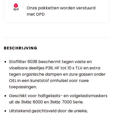
Onze pakketten worden verstuurd
met DPD
BESCHRIJVING
Stoffilter 6038 beschermt tegen vaste en
vloeibare deeltjes P3R, HF tot 10 x TLV en extra
tegen organische dampen en zure gassen onder
OEL in een kunststof omhulsel voor ruwe
toepassingen.
Geschikt voor halfgelaats- en volgelaatsmaskers
uit de 3Mâ¢ 6000 en 3Mâ¢ 7000 Serie.
Uitstekend gezichtsveld door de unieke,