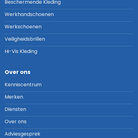
Beschermende Kleding
Werkhandschoenen
Werkschoenen
Veiligheidsbrillen
Hi-Vis Kleding
Over ons
Kenniscentrum
Merken
Diensten
Over ons
Adviesgesprek