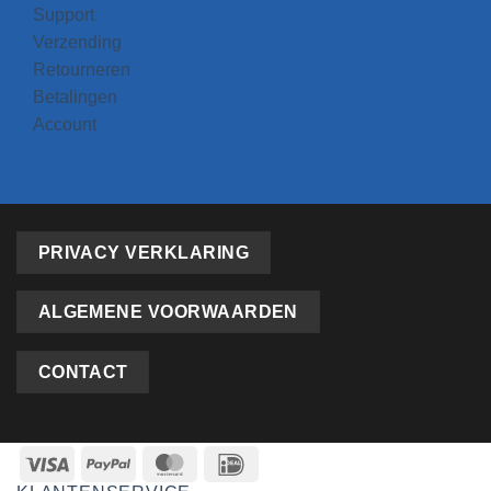
Support
Verzending
Retourneren
Betalingen
Account
PRIVACY VERKLARING
ALGEMENE VOORWAARDEN
CONTACT