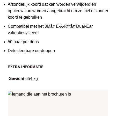
Afzonderlijk koord dat kan worden verwijderd en
opnieuw kan worden aangebracht om ze met of zonder
koord te gebruiken
Compatibel met het 3Mâ¢ E-A-Rfitâ¢ Dual-Ear
validatiesysteem
50 paar per doos
Detecteerbare oordoppen
EXTRA INFORMATIE
Gewicht
654 kg