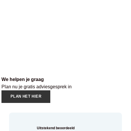
We helpen je graag
Plan nu je gratis adviesgesprek in
PLAN HET HIER
Uitstekend beoordeeld