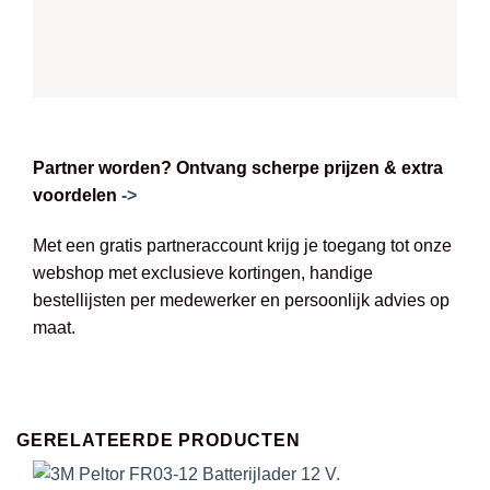
Partner worden? Ontvang scherpe prijzen & extra
voordelen
->
Met een gratis partneraccount krijg je toegang tot onze
webshop met exclusieve kortingen, handige
bestellijsten per medewerker en persoonlijk advies op
maat.
GERELATEERDE PRODUCTEN