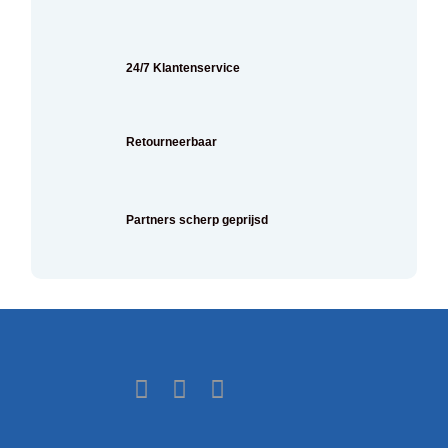
24/7 Klantenservice
Retourneerbaar
Partners scherp geprijsd