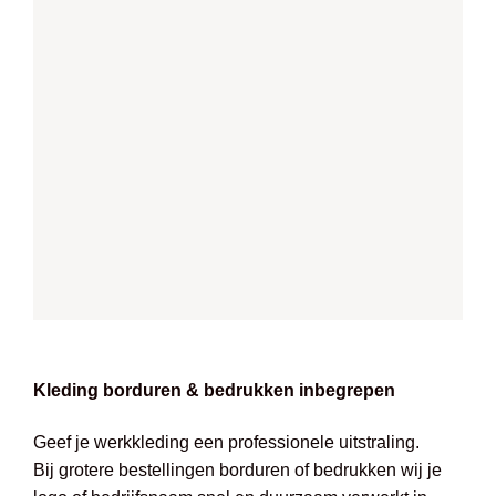
Kleding borduren & bedrukken inbegrepen
Geef je werkkleding een professionele uitstraling.
Bij grotere bestellingen borduren of bedrukken wij je