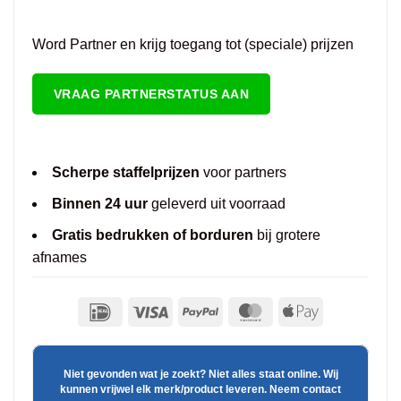
Word Partner en krijg toegang tot (speciale) prijzen
VRAAG PARTNERSTATUS AAN
Scherpe staffelprijzen
voor partners
Binnen 24 uur
geleverd uit voorraad
Gratis bedrukken of borduren
bij grotere
afnames
Niet gevonden wat je zoekt? Niet alles staat online. Wij
kunnen vrijwel elk merk/product leveren. Neem contact