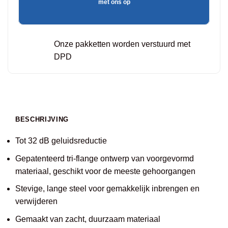
met ons op
Onze pakketten worden verstuurd met
DPD
BESCHRIJVING
Tot 32 dB geluidsreductie
Gepatenteerd tri-flange ontwerp van voorgevormd
materiaal, geschikt voor de meeste gehoorgangen
Stevige, lange steel voor gemakkelijk inbrengen en
verwijderen
Gemaakt van zacht, duurzaam materiaal