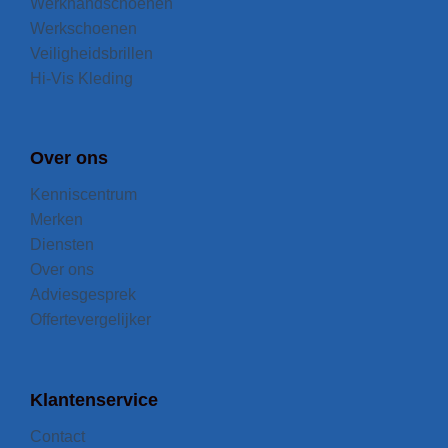
Werkhandschoenen
Werkschoenen
Veiligheidsbrillen
Hi-Vis Kleding
Over ons
Kenniscentrum
Merken
Diensten
Over ons
Adviesgesprek
Offertevergelijker
Klantenservice
Contact