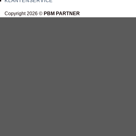
KLANTENSERVICE
Copyright 2026 ©
PBM PARTNER