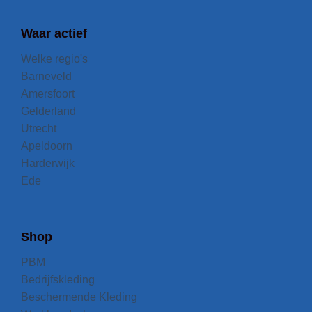
Waar actief
Welke regio's
Barneveld
Amersfoort
Gelderland
Utrecht
Apeldoorn
Harderwijk
Ede
Shop
PBM
Bedrijfskleding
Beschermende Kleding