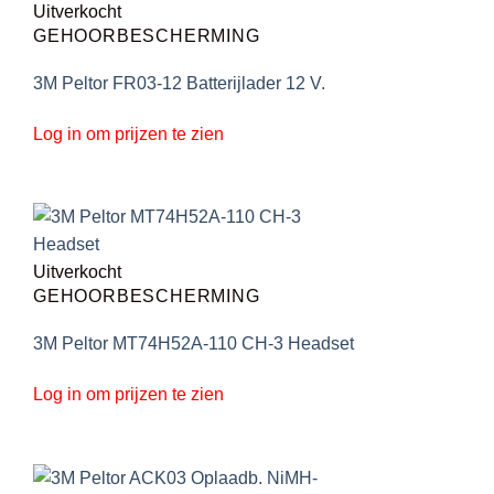
Uitverkocht
GEHOORBESCHERMING
3M Peltor FR03-12 Batterijlader 12 V.
Log in om prijzen te zien
Uitverkocht
GEHOORBESCHERMING
3M Peltor MT74H52A-110 CH-3 Headset
Log in om prijzen te zien