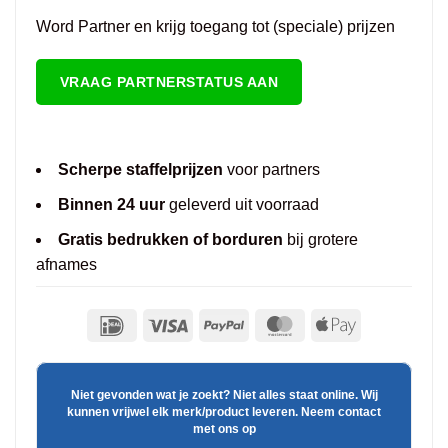
Word Partner en krijg toegang tot (speciale) prijzen
VRAAG PARTNERSTATUS AAN
Scherpe staffelprijzen
voor partners
Binnen 24 uur
geleverd uit voorraad
Gratis bedrukken of borduren
bij grotere
afnames
Niet gevonden wat je zoekt? Niet alles staat online. Wij
kunnen vrijwel elk merk/product leveren. Neem contact
met ons op