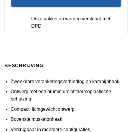
Onze pakketten worden verstuurd met
DPD
BESCHRIJVING
Zwenkbare verankeringsverbinding en karabijnhaak
Ontwerp met een aluminium of thermoplastische
behuizing
Compact, lichtgewicht ontwerp
Bovenste musketonhaak
Verkrijgbaar in meerdere configuraties,