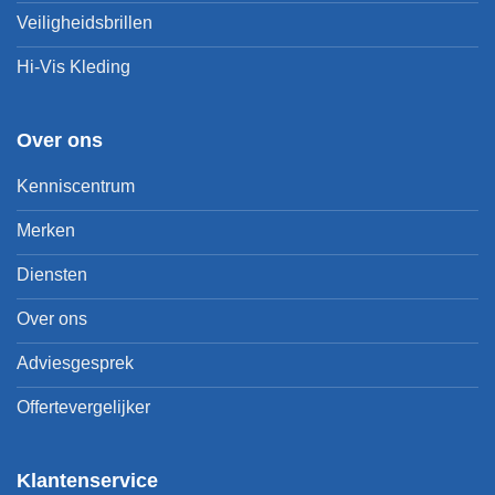
Veiligheidsbrillen
Hi-Vis Kleding
Over ons
Kenniscentrum
Merken
Diensten
Over ons
Adviesgesprek
Offertevergelijker
Klantenservice