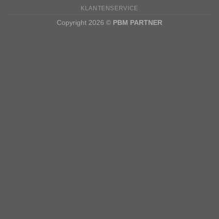
KLANTENSERVICE
Copyright 2026 ©
PBM PARTNER