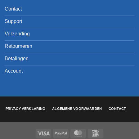
Contact
Support
Verzending
Retourneren
Betalingen
Account
PRIVACY VERKLARING
ALGEMENE VOORWAARDEN
CONTACT