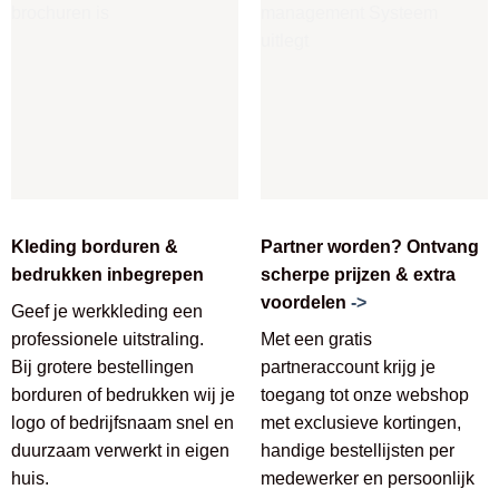
Kleding borduren &
Partner worden? Ontvang
bedrukken inbegrepen
scherpe prijzen & extra
voordelen
->
Geef je werkkleding een
professionele uitstraling.
Met een gratis
Bij grotere bestellingen
partneraccount krijg je
borduren of bedrukken wij je
toegang tot onze webshop
logo of bedrijfsnaam snel en
met exclusieve kortingen,
duurzaam verwerkt in eigen
handige bestellijsten per
huis.
medewerker en persoonlijk