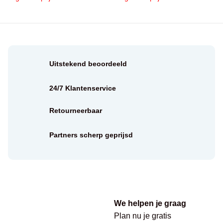
Uitstekend beoordeeld
24/7 Klantenservice
Retourneerbaar
Partners scherp geprijsd
We helpen je graag
Plan nu je gratis