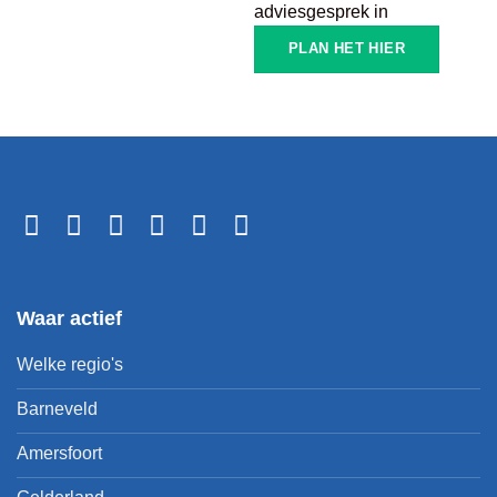
adviesgesprek in
PLAN HET HIER
Waar actief
Welke regio's
Barneveld
Amersfoort