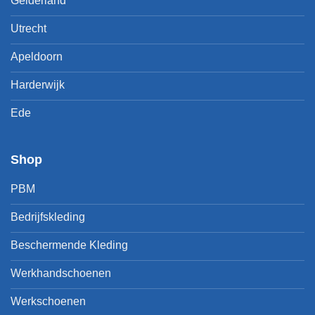
Gelderland
Utrecht
Apeldoorn
Harderwijk
Ede
Shop
PBM
Bedrijfskleding
Beschermende Kleding
Werkhandschoenen
Werkschoenen