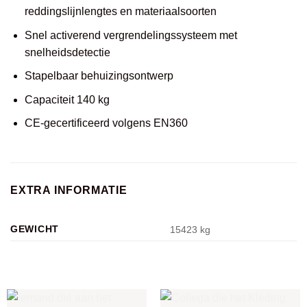
reddingslijnlengtes en materiaalsoorten
Snel activerend vergrendelingssysteem met
snelheidsdetectie
Stapelbaar behuizingsontwerp
Capaciteit 140 kg
CE-gecertificeerd volgens EN360
EXTRA INFORMATIE
GEWICHT
15423 kg