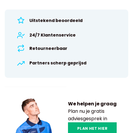
Uitstekend beoordeeld
24/7 Klantenservice
Retourneerbaar
Partners scherp geprijsd
We helpen je graag
Plan nu je gratis
adviesgesprek in
PLAN HET HIER