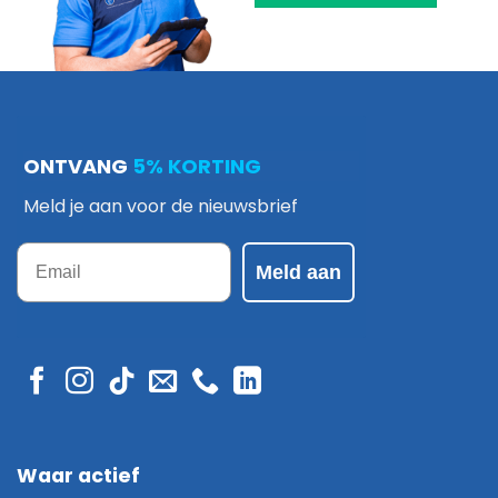
ONTVANG
5% KORTING
Meld je aan voor de nieuwsbrief
Email
Meld aan
Waar actief