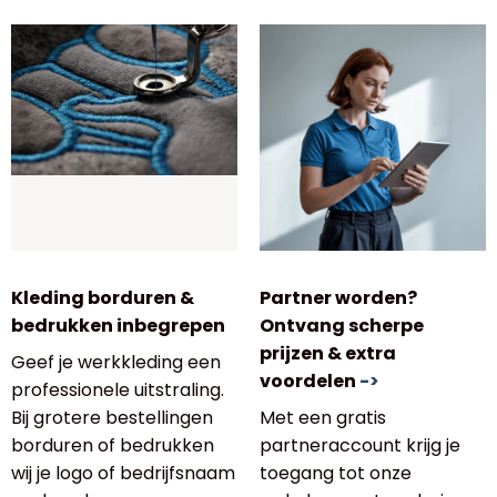
Kleding borduren &
Partner worden?
bedrukken inbegrepen
Ontvang scherpe
prijzen & extra
Geef je werkkleding een
voordelen
->
professionele uitstraling.
Bij grotere bestellingen
Met een gratis
borduren of bedrukken
partneraccount krijg je
wij je logo of bedrijfsnaam
toegang tot onze