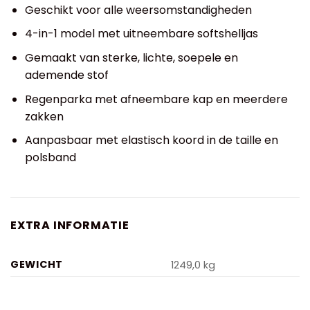
Geschikt voor alle weersomstandigheden
4-in-1 model met uitneembare softshelljas
Gemaakt van sterke, lichte, soepele en
ademende stof
Regenparka met afneembare kap en meerdere
zakken
Aanpasbaar met elastisch koord in de taille en
polsband
EXTRA INFORMATIE
GEWICHT
1249,0 kg