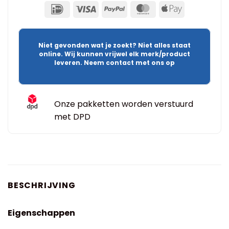
Niet gevonden wat je zoekt? Niet alles staat
online. Wij kunnen vrijwel elk merk/product
leveren. Neem contact met ons op
Onze pakketten worden verstuurd
met DPD
BESCHRIJVING
Eigenschappen