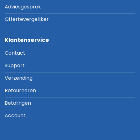
Adviesgesprek
Offertevergelijker
Klantenservice
Contact
Support
Verzending
Retourneren
Betalingen
Account