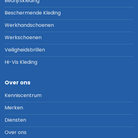
Bedrijfskleding
Beschermende Kleding
Werkhandschoenen
Werkschoenen
Veiligheidsbrillen
Hi-Vis Kleding
Over ons
Kenniscentrum
Merken
Diensten
Over ons