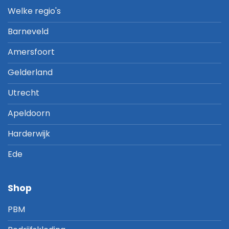
Welke regio's
Barneveld
Amersfoort
Gelderland
Utrecht
Apeldoorn
Harderwijk
Ede
Shop
PBM