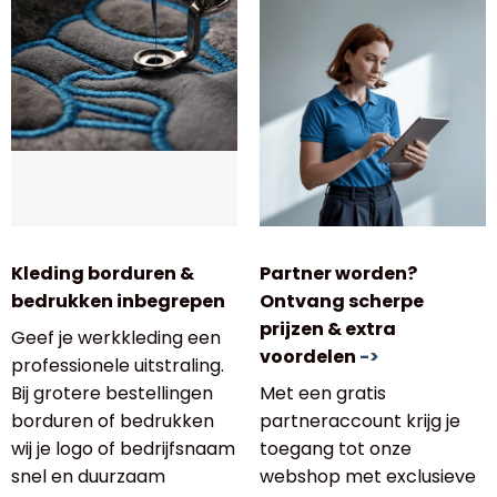
Kleding borduren &
Partner worden?
bedrukken inbegrepen
Ontvang scherpe
prijzen & extra
Geef je werkkleding een
voordelen
->
professionele uitstraling.
Bij grotere bestellingen
Met een gratis
borduren of bedrukken
partneraccount krijg je
wij je logo of bedrijfsnaam
toegang tot onze
snel en duurzaam
webshop met exclusieve