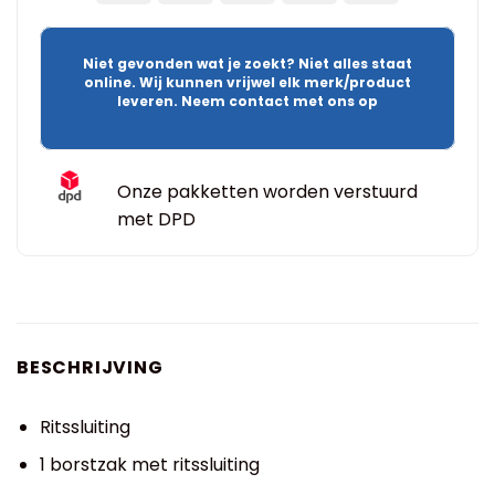
Niet gevonden wat je zoekt? Niet alles staat
online. Wij kunnen vrijwel elk merk/product
leveren. Neem contact met ons op
Onze pakketten worden verstuurd
met DPD
BESCHRIJVING
Ritssluiting
1 borstzak met ritssluiting