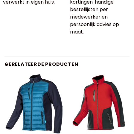
verwerkt in eigen huis.
kortingen, handige
bestellijsten per
medewerker en
persoonlijk advies op
maat.
GERELATEERDE PRODUCTEN