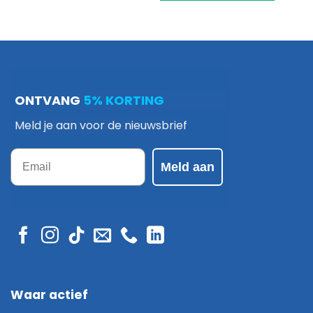
ONTVANG
5% KORTING
Meld je aan voor de nieuwsbrief
Email
Meld aan
Waar actief