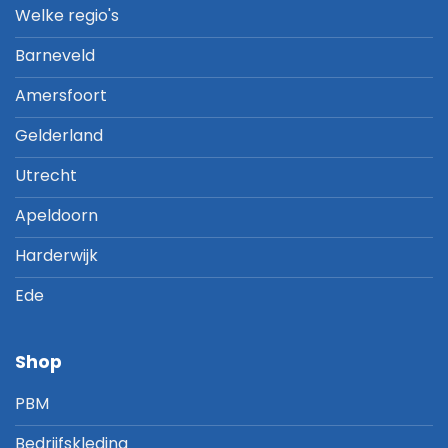
Welke regio's
Barneveld
Amersfoort
Gelderland
Utrecht
Apeldoorn
Harderwijk
Ede
Shop
PBM
Bedrijfskleding