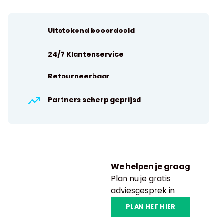
Uitstekend beoordeeld
24/7 Klantenservice
Retourneerbaar
Partners scherp geprijsd
We helpen je graag
Plan nu je gratis
adviesgesprek in
PLAN HET HIER