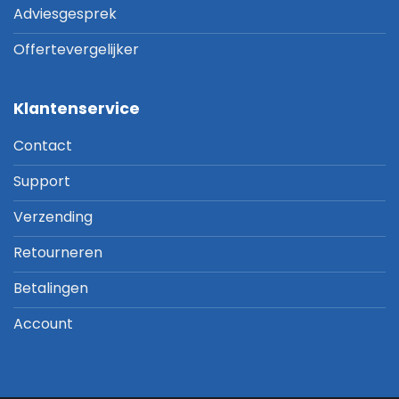
Adviesgesprek
Offertevergelijker
Klantenservice
Contact
Support
Verzending
Retourneren
Betalingen
Account