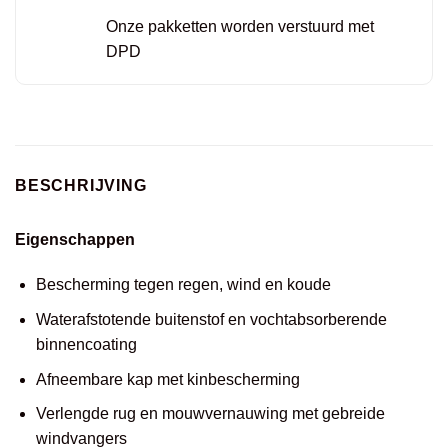
Onze pakketten worden verstuurd met
DPD
BESCHRIJVING
Eigenschappen
Bescherming tegen regen, wind en koude
Waterafstotende buitenstof en vochtabsorberende
binnencoating
Afneembare kap met kinbescherming
Verlengde rug en mouwvernauwing met gebreide
windvangers