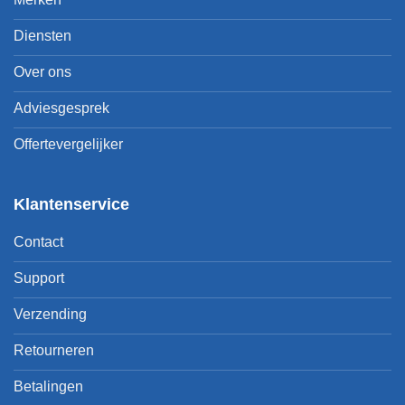
Diensten
Over ons
Adviesgesprek
Offertevergelijker
Klantenservice
Contact
Support
Verzending
Retourneren
Betalingen