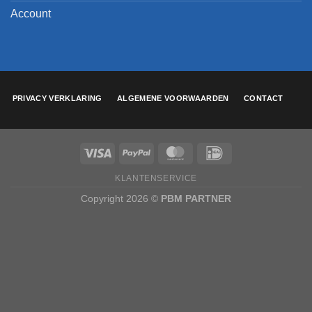
Account
PRIVACY VERKLARING
ALGEMENE VOORWAARDEN
CONTACT
KLANTENSERVICE
Copyright 2026 ©
PBM PARTNER