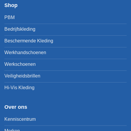
Shop
PBM
Bedrijfskleding
Beschermende Kleding
Werkhandschoenen
Werkschoenen
Veiligheidsbrillen
Hi-Vis Kleding
Over ons
Kenniscentrum
Merken