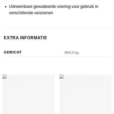
Uitneembare gewatteerde voering voor gebruik in
verschillende seizoenen
EXTRA INFORMATIE
GEWICHT
894,0 kg