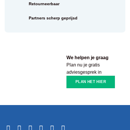
Retourneerbaar
Partners scherp geprijsd
We helpen je graag
Plan nu je gratis
adviesgesprek in
PLAN HET HIER