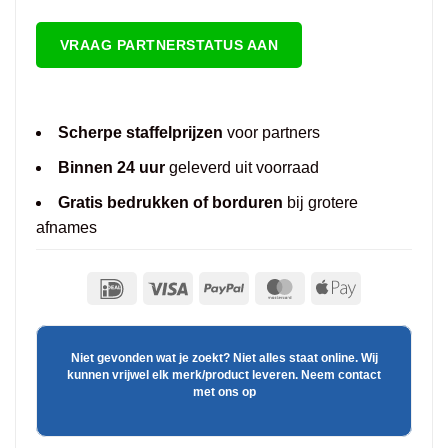
VRAAG PARTNERSTATUS AAN
Scherpe staffelprijzen
voor partners
Binnen 24 uur
geleverd uit voorraad
Gratis bedrukken of borduren
bij grotere
afnames
Niet gevonden wat je zoekt? Niet alles staat online. Wij
kunnen vrijwel elk merk/product leveren. Neem contact
met ons op