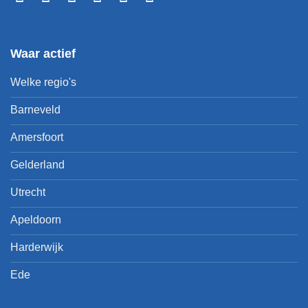
Waar actief
Welke regio's
Barneveld
Amersfoort
Gelderland
Utrecht
Apeldoorn
Harderwijk
Ede