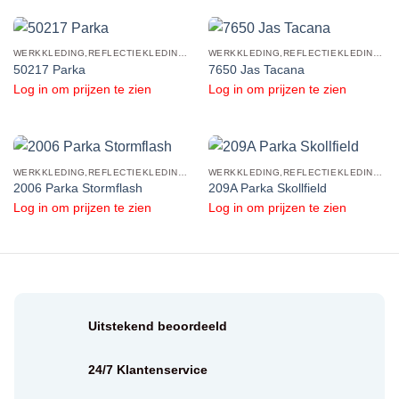
WERKKLEDING,REFLECTIEKLEDING,REFLECTERENDE PARKA'S
WERKKLEDING,REFLECTIEKLEDING,REFLECTERENDE PARKA'S
50217 Parka
7650 Jas Tacana
Log in om prijzen te zien
Log in om prijzen te zien
WERKKLEDING,REFLECTIEKLEDING,REFLECTERENDE PARKA'S
WERKKLEDING,REFLECTIEKLEDING,REFLECTERENDE PARKA'S
2006 Parka Stormflash
209A Parka Skollfield
Log in om prijzen te zien
Log in om prijzen te zien
Uitstekend beoordeeld
24/7 Klantenservice