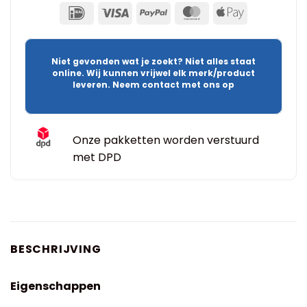
Niet gevonden wat je zoekt? Niet alles staat
online. Wij kunnen vrijwel elk merk/product
leveren. Neem contact met ons op
Onze pakketten worden verstuurd
met DPD
BESCHRIJVING
Eigenschappen