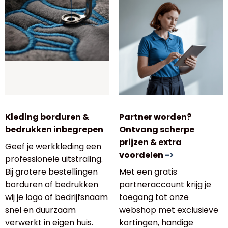
Kleding borduren &
Partner worden?
bedrukken inbegrepen
Ontvang scherpe
prijzen & extra
Geef je werkkleding een
voordelen
->
professionele uitstraling.
Bij grotere bestellingen
Met een gratis
borduren of bedrukken
partneraccount krijg je
wij je logo of bedrijfsnaam
toegang tot onze
snel en duurzaam
webshop met exclusieve
verwerkt in eigen huis.
kortingen, handige