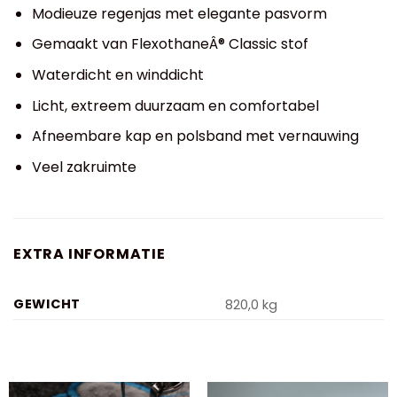
Modieuze regenjas met elegante pasvorm
Gemaakt van FlexothaneÂ® Classic stof
Waterdicht en winddicht
Licht, extreem duurzaam en comfortabel
Afneembare kap en polsband met vernauwing
Veel zakruimte
EXTRA INFORMATIE
GEWICHT
820,0 kg