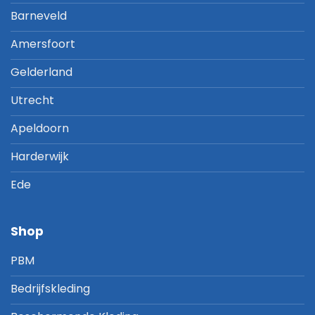
Barneveld
Amersfoort
Gelderland
Utrecht
Apeldoorn
Harderwijk
Ede
Shop
PBM
Bedrijfskleding