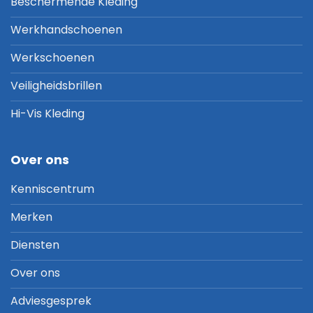
Beschermende Kleding
Werkhandschoenen
Werkschoenen
Veiligheidsbrillen
Hi-Vis Kleding
Over ons
Kenniscentrum
Merken
Diensten
Over ons
Adviesgesprek