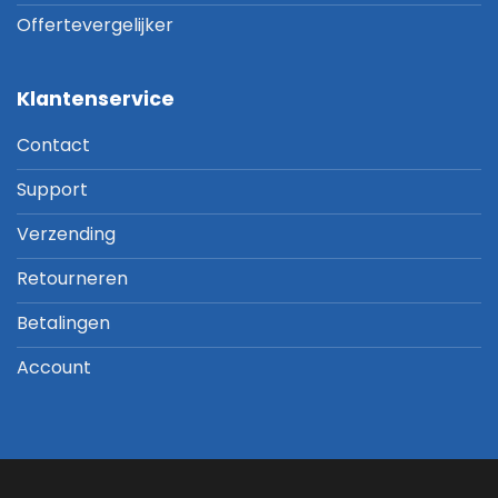
Offertevergelijker
Klantenservice
Contact
Support
Verzending
Retourneren
Betalingen
Account