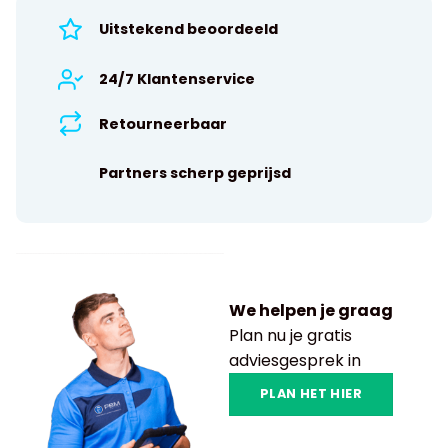
Uitstekend beoordeeld
24/7 Klantenservice
Retourneerbaar
Partners scherp geprijsd
We helpen je graag
Plan nu je gratis
adviesgesprek in
PLAN HET HIER