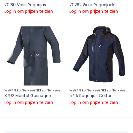
70180 Voss Regenjas
70282 Gale Regenjack
Log in om prijzen te zien
Log in om prijzen te zien
WERKKLEDING,REGENKLEDING,REGENJASSEN
WERKKLEDING,REGENKLEDING,REGENJASSEN
3792 Mantel Gascogne
571A Regenjas Colton
Log in om prijzen te zien
Log in om prijzen te zien