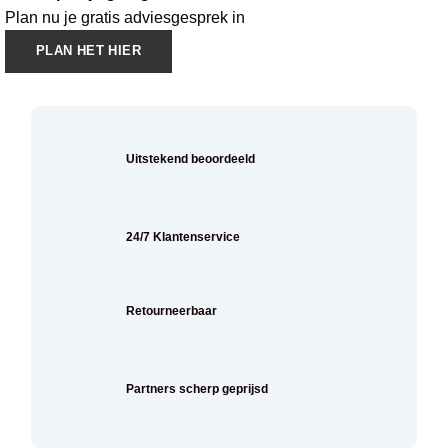
Plan nu je gratis adviesgesprek in
PLAN HET HIER
Uitstekend beoordeeld
24/7 Klantenservice
Retourneerbaar
Partners scherp geprijsd