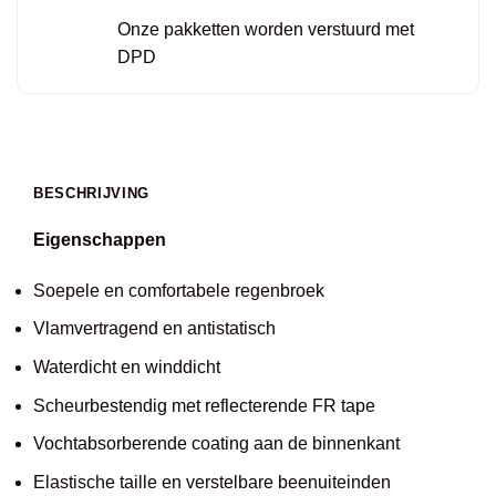
Onze pakketten worden verstuurd met
DPD
BESCHRIJVING
Eigenschappen
Soepele en comfortabele regenbroek
Vlamvertragend en antistatisch
Waterdicht en winddicht
Scheurbestendig met reflecterende FR tape
Vochtabsorberende coating aan de binnenkant
Elastische taille en verstelbare beenuiteinden