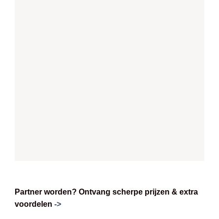
Partner worden? Ontvang scherpe prijzen & extra
voordelen
->