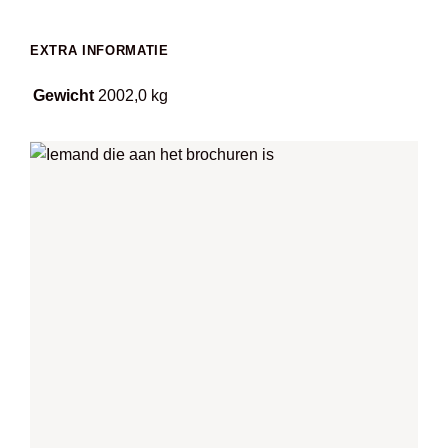
EXTRA INFORMATIE
Gewicht
2002,0 kg