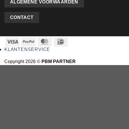
ALGEMENE VOORWAARDEN
CONTACT
KLANTENSERVICE
Copyright 2026 ©
PBM PARTNER