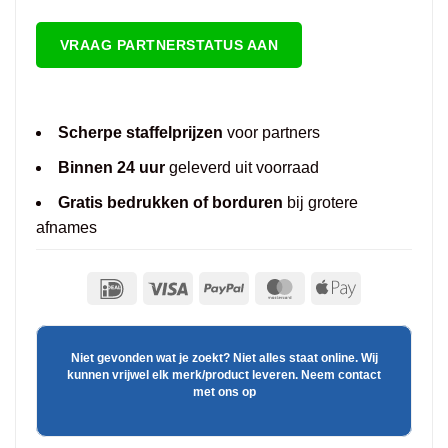
VRAAG PARTNERSTATUS AAN
Scherpe staffelprijzen
voor partners
Binnen 24 uur
geleverd uit voorraad
Gratis bedrukken of borduren
bij grotere
afnames
Niet gevonden wat je zoekt? Niet alles staat online. Wij
kunnen vrijwel elk merk/product leveren. Neem contact
met ons op