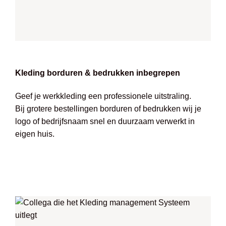
Kleding borduren & bedrukken inbegrepen
Geef je werkkleding een professionele uitstraling.
Bij grotere bestellingen borduren of bedrukken wij je
logo of bedrijfsnaam snel en duurzaam verwerkt in
eigen huis.