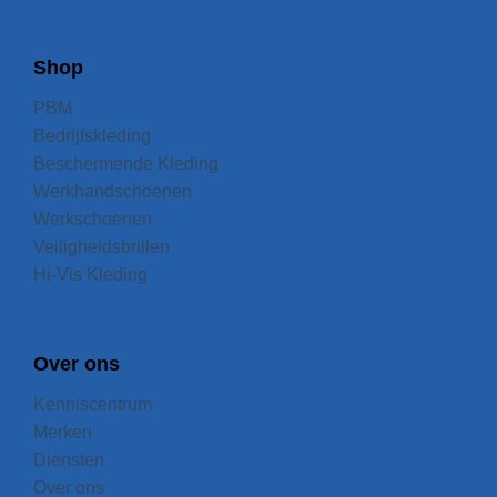
Shop
PBM
Bedrijfskleding
Beschermende Kleding
Werkhandschoenen
Werkschoenen
Veiligheidsbrillen
Hi-Vis Kleding
Over ons
Kenniscentrum
Merken
Diensten
Over ons