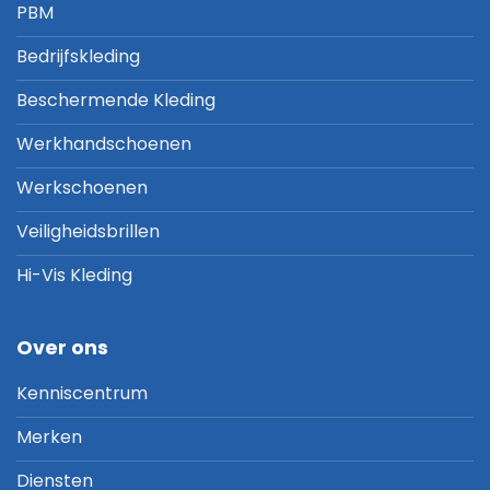
PBM
Bedrijfskleding
Beschermende Kleding
Werkhandschoenen
Werkschoenen
Veiligheidsbrillen
Hi-Vis Kleding
Over ons
Kenniscentrum
Merken
Diensten