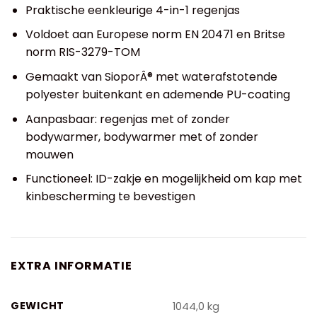
Praktische eenkleurige 4-in-1 regenjas
Voldoet aan Europese norm EN 20471 en Britse
norm RIS-3279-TOM
Gemaakt van SioporÂ® met waterafstotende
polyester buitenkant en ademende PU-coating
Aanpasbaar: regenjas met of zonder
bodywarmer, bodywarmer met of zonder
mouwen
Functioneel: ID-zakje en mogelijkheid om kap met
kinbescherming te bevestigen
EXTRA INFORMATIE
GEWICHT
1044,0 kg