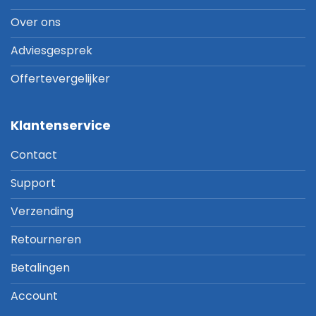
Over ons
Adviesgesprek
Offertevergelijker
Klantenservice
Contact
Support
Verzending
Retourneren
Betalingen
Account