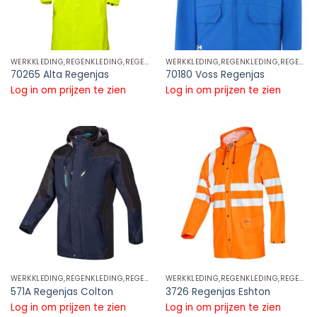
WERKKLEDING,REGENKLEDING,REGENJASSEN
WERKKLEDING,REGENKLEDING,REGENJASSEN
70265 Alta Regenjas
70180 Voss Regenjas
Log in om prijzen te zien
Log in om prijzen te zien
WERKKLEDING,REGENKLEDING,REGENJASSEN
WERKKLEDING,REGENKLEDING,REGENJASSEN
571A Regenjas Colton
3726 Regenjas Eshton
Log in om prijzen te zien
Log in om prijzen te zien