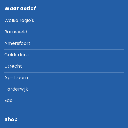
Waar actief
Welke regio's
Barneveld
Amersfoort
Gelderland
Utrecht
Apeldoorn
Harderwijk
Ede
Shop