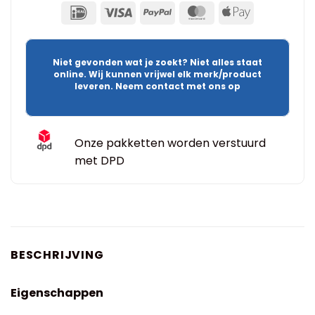
Niet gevonden wat je zoekt? Niet alles staat
online. Wij kunnen vrijwel elk merk/product
leveren. Neem contact met ons op
Onze pakketten worden verstuurd
met DPD
BESCHRIJVING
Eigenschappen