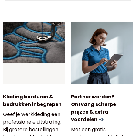
Kleding borduren &
Partner worden?
bedrukken inbegrepen
Ontvang scherpe
prijzen & extra
Geef je werkkleding een
voordelen
->
professionele uitstraling.
Bij grotere bestellingen
Met een gratis