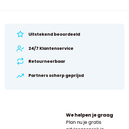
Uitstekend beoordeeld
24/7 Klantenservice
Retourneerbaar
Partners scherp geprijsd
We helpen je graag
Plan nu je gratis