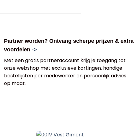
Partner worden? Ontvang scherpe prijzen & extra
voordelen
->
Met een gratis partneraccount krijg je toegang tot
onze webshop met exclusieve kortingen, handige
bestellijsten per medewerker en persoonlijk advies
op maat.