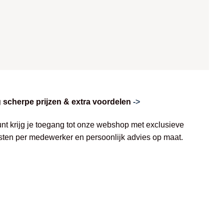
scherpe prijzen & extra voordelen
->
unt krijg je toegang tot onze webshop met exclusieve
jsten per medewerker en persoonlijk advies op maat.