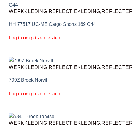
WERKKLEDING,REFLECTIEKLEDING,REFLECTE
HH 77517 UC-ME Cargo Shorts 169 C44
Log in om prijzen te zien
WERKKLEDING,REFLECTIEKLEDING,REFLECTE
799Z Broek Norvill
Log in om prijzen te zien
WERKKLEDING,REFLECTIEKLEDING,REFLECTE