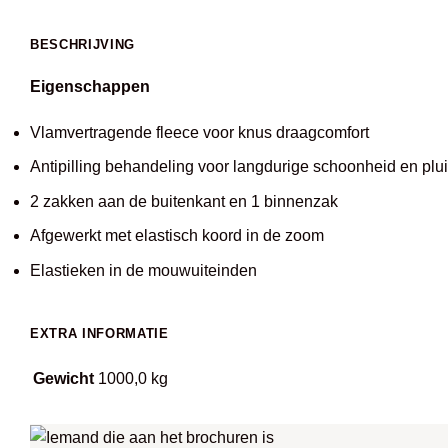
BESCHRIJVING
Eigenschappen
Vlamvertragende fleece voor knus draagcomfort
Antipilling behandeling voor langdurige schoonheid en plui
2 zakken aan de buitenkant en 1 binnenzak
Afgewerkt met elastisch koord in de zoom
Elastieken in de mouwuiteinden
EXTRA INFORMATIE
Gewicht
1000,0 kg