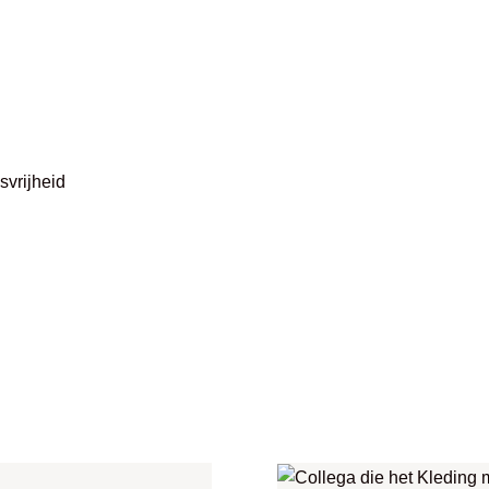
svrijheid