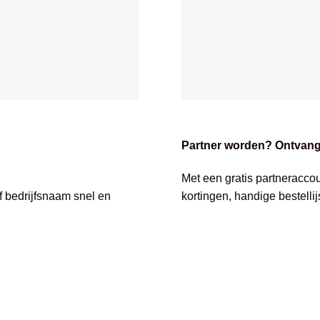
Partner worden? Ontvang 
Met een gratis partneracco
of bedrijfsnaam snel en
kortingen, handige bestelli