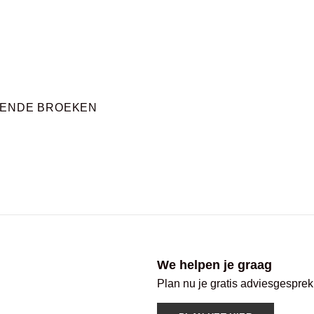
RENDE BROEKEN
We helpen je graag
Plan nu je gratis adviesgesprek