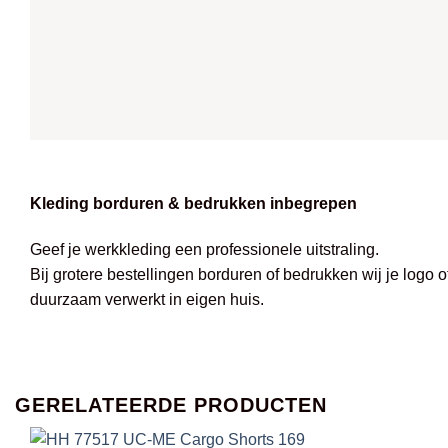
Kleding borduren & bedrukken inbegrepen
Geef je werkkleding een professionele uitstraling.
Bij grotere bestellingen borduren of bedrukken wij je logo 
duurzaam verwerkt in eigen huis.
GERELATEERDE PRODUCTEN