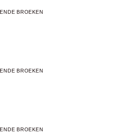
RENDE BROEKEN
RENDE BROEKEN
RENDE BROEKEN