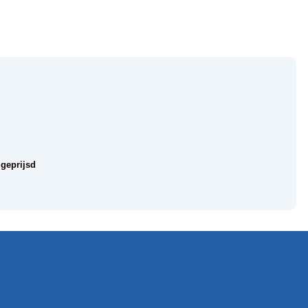
 geprijsd