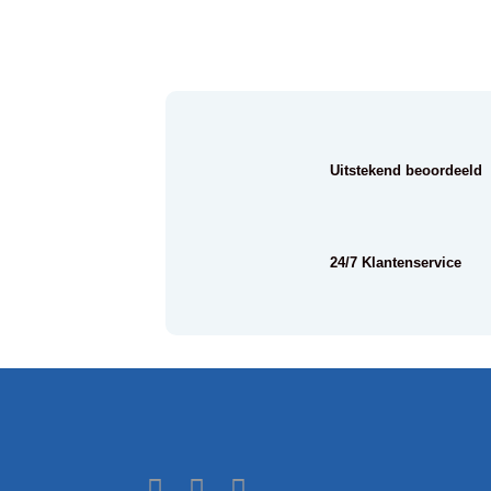
Uitstekend beoordeeld
24/7 Klantenservice