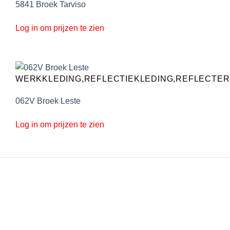
5841 Broek Tarviso
Log in om prijzen te zien
WERKKLEDING,REFLECTIEKLEDING,REFLECTE
062V Broek Leste
Log in om prijzen te zien