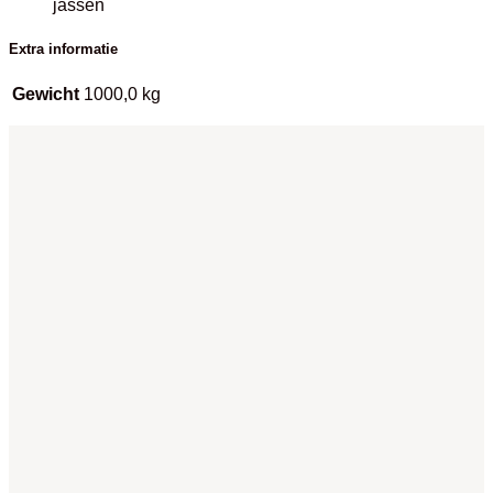
jassen
Extra informatie
Gewicht
1000,0 kg