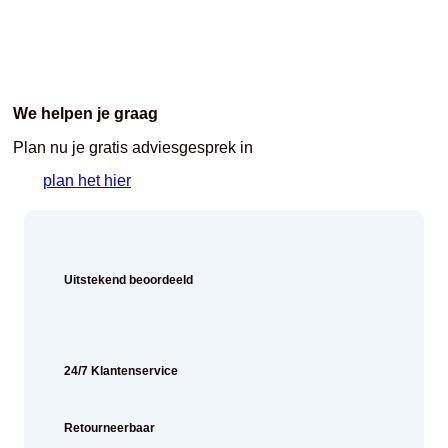
We helpen je graag
Plan nu je gratis adviesgesprek in
plan het hier
Uitstekend beoordeeld
24/7 Klantenservice
Retourneerbaar