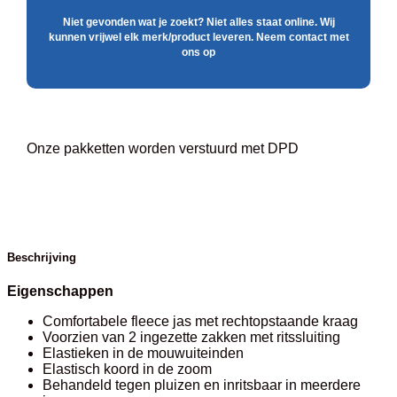
Niet gevonden wat je zoekt? Niet alles staat online. Wij
kunnen vrijwel elk merk/product leveren. Neem contact met
ons op
Onze pakketten worden verstuurd met DPD
Beschrijving
Eigenschappen
Comfortabele fleece jas met rechtopstaande kraag
Voorzien van 2 ingezette zakken met ritssluiting
Elastieken in de mouwuiteinden
Elastisch koord in de zoom
Behandeld tegen pluizen en inritsbaar in meerdere