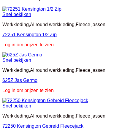
Snel bekijken
Werkkleding,Allround werkkleding,Fleece jassen
72251 Kensington 1/2 Zip
Log in om prijzen te zien
Snel bekijken
Werkkleding,Allround werkkleding,Fleece jassen
625Z Jas Germo
Log in om prijzen te zien
Snel bekijken
Werkkleding,Allround werkkleding,Fleece jassen
72250 Kensington Gebreid Fleecejack