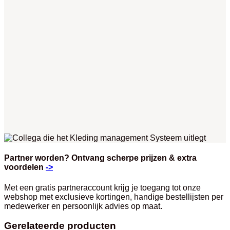
Partner worden? Ontvang scherpe prijzen & extra
voordelen
->
Met een gratis partneraccount krijg je toegang tot onze
webshop met exclusieve kortingen, handige bestellijsten per
medewerker en persoonlijk advies op maat.
Gerelateerde producten