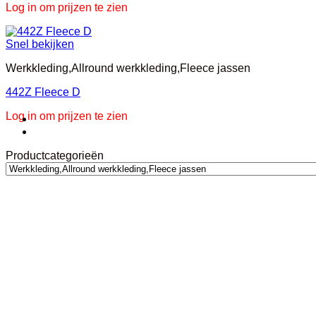
Log in om prijzen te zien
Snel bekijken
Werkkleding,Allround werkkleding,Fleece jassen
442Z Fleece D
Log in om prijzen te zien
Productcategorieën