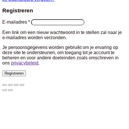
Registreren
Vereist
E-mailadres
*
Een link om een nieuw wachtwoord in te stellen zal naar je
e-mailadres worden verzonden.
Je persoonsgegevens worden gebruikt om je ervaring op
deze site te ondersteunen, om toegang tot je account te
beheren en voor andere doeleinden zoals omschreven in
ons
privacybeleid
.
Registreren