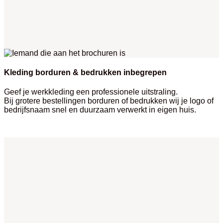
Kleding borduren & bedrukken inbegrepen
Geef je werkkleding een professionele uitstraling.
Bij grotere bestellingen borduren of bedrukken wij je logo of
bedrijfsnaam snel en duurzaam verwerkt in eigen huis.