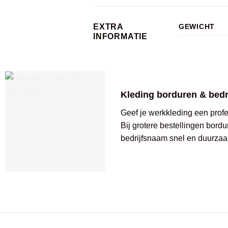
EXTRA
GEWICHT
INFORMATIE
Kleding borduren & bed
Geef je werkkleding een profes
Bij grotere bestellingen bordu
bedrijfsnaam snel en duurzaa