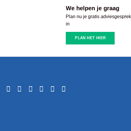
We helpen je graag
Plan nu je gratis adviesgespre
in
PLAN HET HIER