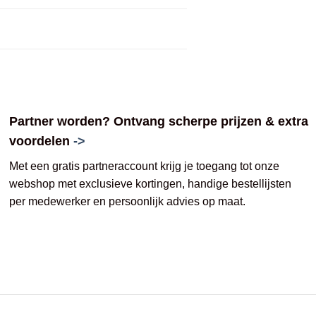
Partner worden? Ontvang scherpe prijzen & extra
voordelen
->
Met een gratis partneraccount krijg je toegang tot onze
webshop met exclusieve kortingen, handige bestellijsten
per medewerker en persoonlijk advies op maat.