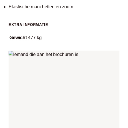
Elastische manchetten en zoom
EXTRA INFORMATIE
Gewicht
477 kg