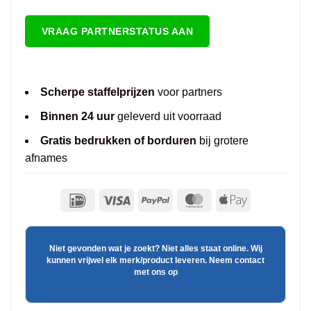
VRAAG PARTNERSTATUS AAN
Scherpe staffelprijzen
voor partners
Binnen 24 uur
geleverd uit voorraad
Gratis bedrukken of borduren
bij grotere
afnames
Niet gevonden wat je zoekt? Niet alles staat online. Wij
kunnen vrijwel elk merk/product leveren. Neem contact
met ons op