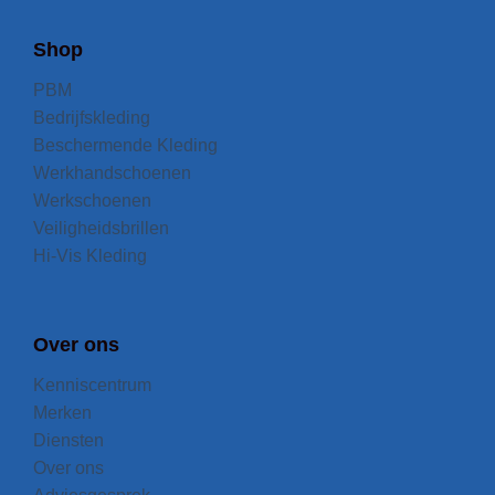
Shop
PBM
Bedrijfskleding
Beschermende Kleding
Werkhandschoenen
Werkschoenen
Veiligheidsbrillen
Hi-Vis Kleding
Over ons
Kenniscentrum
Merken
Diensten
Over ons