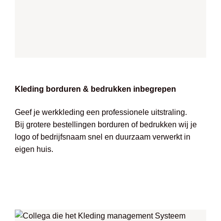
Kleding borduren & bedrukken inbegrepen
Geef je werkkleding een professionele uitstraling.
Bij grotere bestellingen borduren of bedrukken wij je
logo of bedrijfsnaam snel en duurzaam verwerkt in
eigen huis.