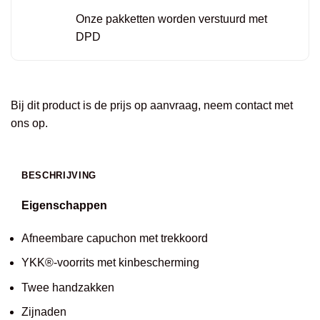
Onze pakketten worden verstuurd met
DPD
Bij dit product is de prijs op aanvraag, neem contact met
ons op.
BESCHRIJVING
Eigenschappen
Afneembare capuchon met trekkoord
YKK®-voorrits met kinbescherming
Twee handzakken
Zijnaden