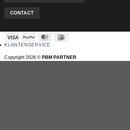
CONTACT
KLANTENSERVICE
Copyright 2026 ©
PBM PARTNER