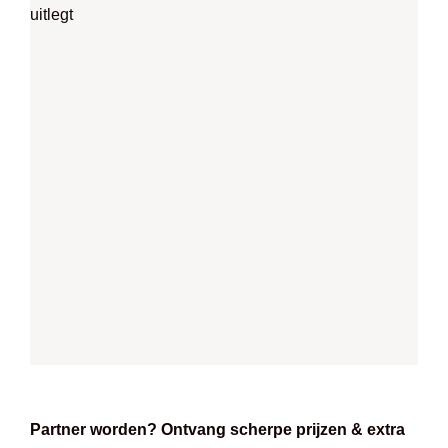
Partner worden? Ontvang scherpe prijzen & extra