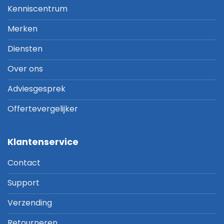
Kenniscentrum
Merken
Diensten
Over ons
Adviesgesprek
Offertevergelijker
Klantenservice
Contact
Support
Verzending
Retourneren