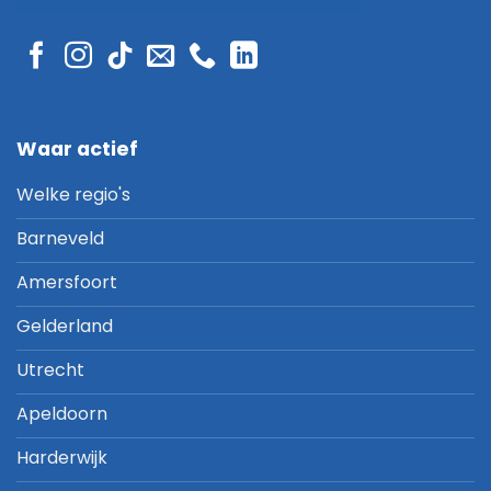
Waar actief
Welke regio's
Barneveld
Amersfoort
Gelderland
Utrecht
Apeldoorn
Harderwijk