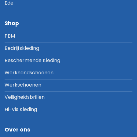
Ede
Shop
PBM
Bedrijfskleding
Beschermende Kleding
Werkhandschoenen
Werkschoenen
Veiligheidsbrillen
Hi-Vis Kleding
Over ons