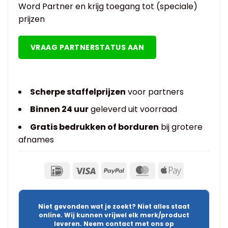
Word Partner en krijg toegang tot (speciale)
prijzen
VRAAG PARTNERSTATUS AAN
Scherpe staffelprijzen
voor partners
Binnen 24 uur
geleverd uit voorraad
Gratis bedrukken of borduren
bij grotere
afnames
Niet gevonden wat je zoekt? Niet alles staat
online. Wij kunnen vrijwel elk merk/product
leveren. Neem contact met ons op