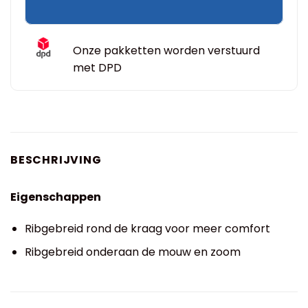
Onze pakketten worden verstuurd
met DPD
BESCHRIJVING
Eigenschappen
Ribgebreid rond de kraag voor meer comfort
Ribgebreid onderaan de mouw en zoom