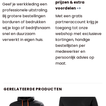
prijzen & extra
Geef je werkkleding een
voordelen
->
professionele uitstraling.
Bij grotere bestellingen
Met een gratis
borduren of bedrukken
partneraccount krijg je
wij je logo of bedrijfsnaam
toegang tot onze
snel en duurzaam
webshop met exclusieve
verwerkt in eigen huis.
kortingen, handige
bestellijsten per
medewerker en
persoonlijk advies op
maat.
GERELATEERDE PRODUCTEN