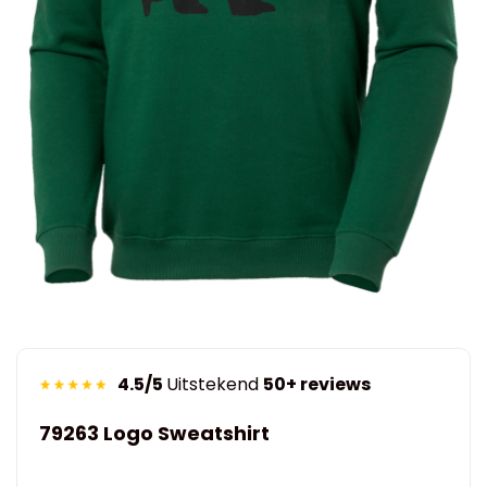
4.5/5
Uitstekend
50+ reviews
79263 Logo Sweatshirt