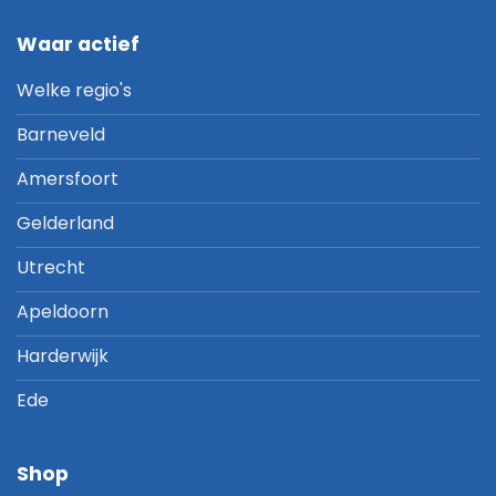
Waar actief
Welke regio's
Barneveld
Amersfoort
Gelderland
Utrecht
Apeldoorn
Harderwijk
Ede
Shop