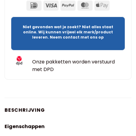
Niet gevonden wat je zoekt? Niet alles staat
online. Wij kunnen vrijwel elk merk/product
leveren. Neem contact met ons op
Onze pakketten worden verstuurd
met DPD
BESCHRIJVING
Eigenschappen