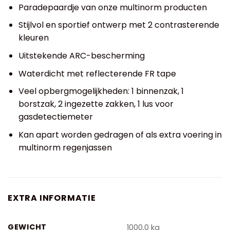
Paradepaardje van onze multinorm producten
Stijlvol en sportief ontwerp met 2 contrasterende
kleuren
Uitstekende ARC-bescherming
Waterdicht met reflecterende FR tape
Veel opbergmogelijkheden: 1 binnenzak, 1
borstzak, 2 ingezette zakken, 1 lus voor
gasdetectiemeter
Kan apart worden gedragen of als extra voering in
multinorm regenjassen
EXTRA INFORMATIE
GEWICHT
1000,0 kg