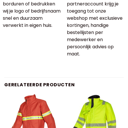
borduren of bedrukken
partneraccount krijg je
wij je logo of bedrijfsnaam
toegang tot onze
snel en duurzaam
webshop met exclusieve
verwerkt in eigen huis.
kortingen, handige
bestellijsten per
medewerker en
persoonlijk advies op
maat.
GERELATEERDE PRODUCTEN