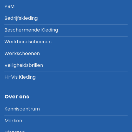
PBM
Bedrijfskleding
Beschermende Kleding
Werkhandschoenen
Werkschoenen
Veiligheidsbrillen
Hi-Vis Kleding
Over ons
Kenniscentrum
Merken