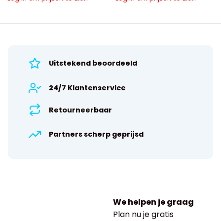
Uitstekend beoordeeld
24/7 Klantenservice
Retourneerbaar
Partners scherp geprijsd
We helpen je graag
Plan nu je gratis