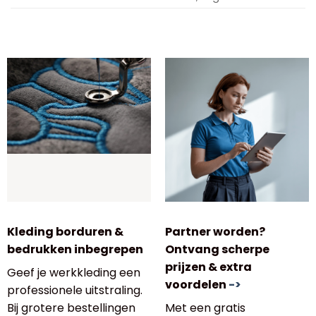
Kleding borduren &
Partner worden?
bedrukken inbegrepen
Ontvang scherpe
prijzen & extra
Geef je werkkleding een
voordelen
->
professionele uitstraling.
Bij grotere bestellingen
Met een gratis