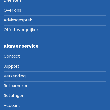
Diensten
Over ons
Adviesgesprek
Offertevergelijker
Klantenservice
Contact
Support
Verzending
Retourneren
Betalingen
Account