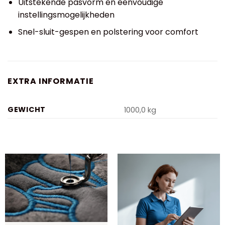
Uitstekende pasvorm en eenvoudige
instellingsmogelijkheden
Snel-sluit-gespen en polstering voor comfort
EXTRA INFORMATIE
GEWICHT
1000,0 kg