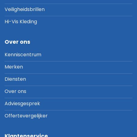
Veiligheidsbrillen
Hi-Vis Kleding
Over ons
Kenniscentrum
Merken
Diensten
Over ons
Adviesgesprek
Offertevergelijker
Klantenservice