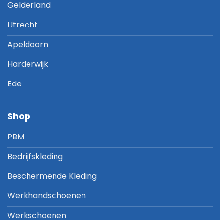
Gelderland
Utrecht
Apeldoorn
Harderwijk
Ede
Shop
PBM
Bedrijfskleding
Beschermende Kleding
Werkhandschoenen
Werkschoenen