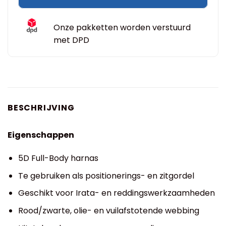
Onze pakketten worden verstuurd
met DPD
BESCHRIJVING
Eigenschappen
5D Full-Body harnas
Te gebruiken als positionerings- en zitgordel
Geschikt voor Irata- en reddingswerkzaamheden
Rood/zwarte, olie- en vuilafstotende webbing