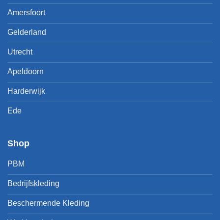
Amersfoort
Gelderland
Utrecht
Apeldoorn
Harderwijk
Ede
Shop
PBM
Bedrijfskleding
Beschermende Kleding