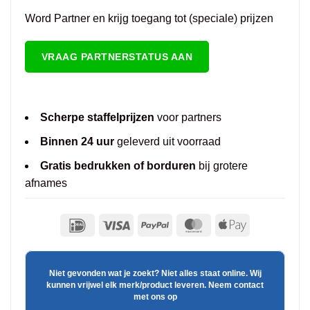
Word Partner en krijg toegang tot (speciale) prijzen
VRAAG PARTNERSTATUS AAN
Scherpe staffelprijzen
voor partners
Binnen 24 uur
geleverd uit voorraad
Gratis bedrukken of borduren
bij grotere
afnames
Niet gevonden wat je zoekt? Niet alles staat online. Wij
kunnen vrijwel elk merk/product leveren. Neem contact
met ons op