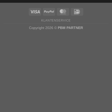
KLANTENSERVICE
Copyright 2026 ©
PBM PARTNER