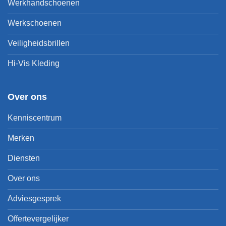
Werkhandschoenen
Werkschoenen
Veiligheidsbrillen
Hi-Vis Kleding
Over ons
Kenniscentrum
Merken
Diensten
Over ons
Adviesgesprek
Offertevergelijker