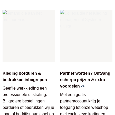
Kleding borduren &
Partner worden? Ontvang
bedrukken inbegrepen
scherpe prijzen & extra
voordelen
->
Geef je werkkleding een
professionele uitstraling.
Met een gratis
Bij grotere bestellingen
partneraccount krijg je
borduren of bedrukken wij je
toegang tot onze webshop
logo of bedrijfsnaam snel en
met exclusieve kortingen,