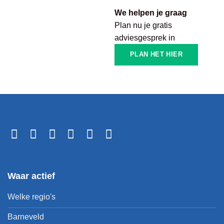
We helpen je graag
Plan nu je gratis
adviesgesprek in
PLAN HET HIER
Waar actief
Welke regio's
Barneveld