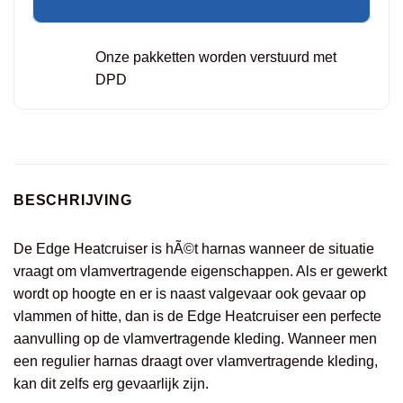
Onze pakketten worden verstuurd met
DPD
BESCHRIJVING
De Edge Heatcruiser is hÃ©t harnas wanneer de situatie
vraagt om vlamvertragende eigenschappen. Als er gewerkt
wordt op hoogte en er is naast valgevaar ook gevaar op
vlammen of hitte, dan is de Edge Heatcruiser een perfecte
aanvulling op de vlamvertragende kleding. Wanneer men
een regulier harnas draagt over vlamvertragende kleding,
kan dit zelfs erg gevaarlijk zijn.