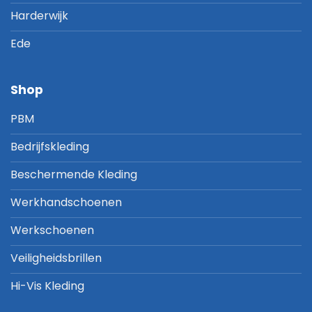
Harderwijk
Ede
Shop
PBM
Bedrijfskleding
Beschermende Kleding
Werkhandschoenen
Werkschoenen
Veiligheidsbrillen
Hi-Vis Kleding