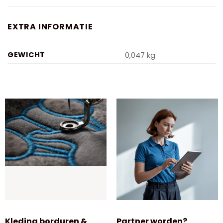
EXTRA INFORMATIE
GEWICHT
0,047 kg
Kleding borduren &
Partner worden?