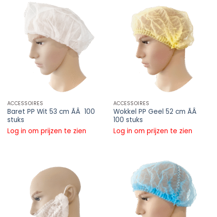
ACCESSOIRES
ACCESSOIRES
Baret PP Wit 53 cm ÃÂ 100
Wokkel PP Geel 52 cm ÃÂ
stuks
100 stuks
Log in om prijzen te zien
Log in om prijzen te zien