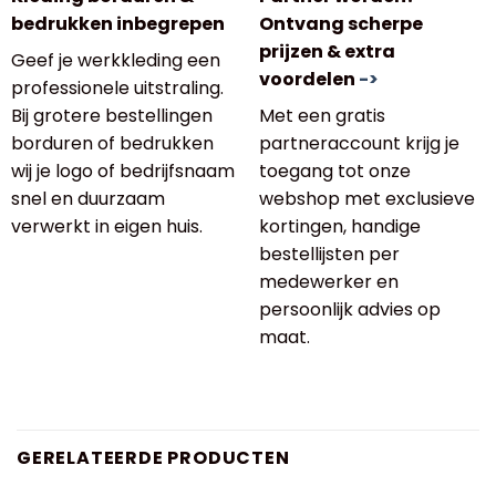
bedrukken inbegrepen
Ontvang scherpe
prijzen & extra
Geef je werkkleding een
voordelen
->
professionele uitstraling.
Bij grotere bestellingen
Met een gratis
borduren of bedrukken
partneraccount krijg je
wij je logo of bedrijfsnaam
toegang tot onze
snel en duurzaam
webshop met exclusieve
verwerkt in eigen huis.
kortingen, handige
bestellijsten per
medewerker en
persoonlijk advies op
maat.
GERELATEERDE PRODUCTEN