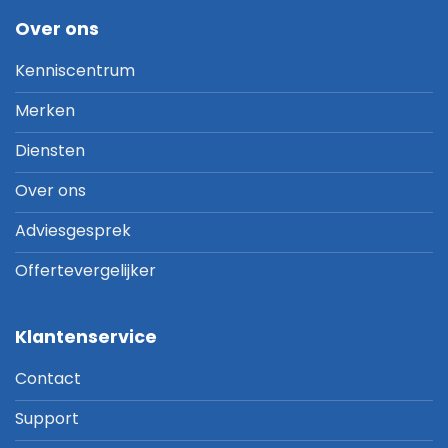
Over ons
Kenniscentrum
Merken
Diensten
Over ons
Adviesgesprek
Offertevergelijker
Klantenservice
Contact
Support