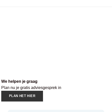
We helpen je graag
Plan nu je gratis adviesgesprek in
PLAN HET HIER