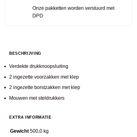
Onze pakketten worden verstuurd met
DPD
BESCHRIJVING
Verdekte drukknoopsluiting
2 ingezette voorzakken met klep
2 ingezette borstzakken met klep
Mouwen met steldrukkers
EXTRA INFORMATIE
Gewicht
500,0 kg