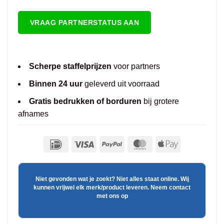
VRAAG PARTNERSTATUS AAN
Scherpe staffelprijzen
voor partners
Binnen 24 uur
geleverd uit voorraad
Gratis bedrukken of borduren
bij grotere
afnames
Niet gevonden wat je zoekt? Niet alles staat online. Wij
kunnen vrijwel elk merk/product leveren. Neem contact
met ons op