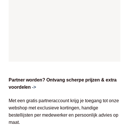
Partner worden? Ontvang scherpe prijzen & extra
voordelen
->
Met een gratis partneraccount krijg je toegang tot onze
webshop met exclusieve kortingen, handige
bestellijsten per medewerker en persoonlijk advies op
maat.