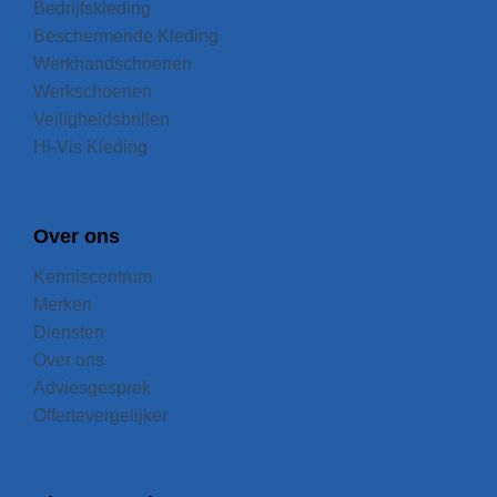
Bedrijfskleding
Beschermende Kleding
Werkhandschoenen
Werkschoenen
Veiligheidsbrillen
Hi-Vis Kleding
Over ons
Kenniscentrum
Merken
Diensten
Over ons
Adviesgesprek
Offertevergelijker