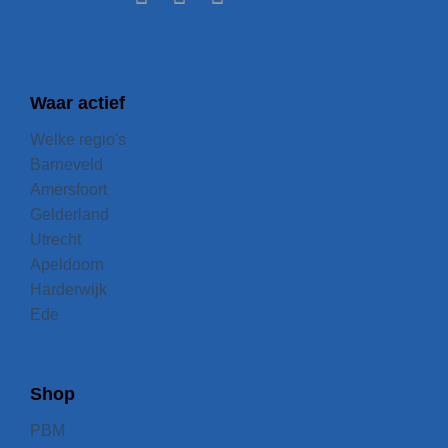
Waar actief
Welke regio's
Barneveld
Amersfoort
Gelderland
Utrecht
Apeldoorn
Harderwijk
Ede
Shop
PBM