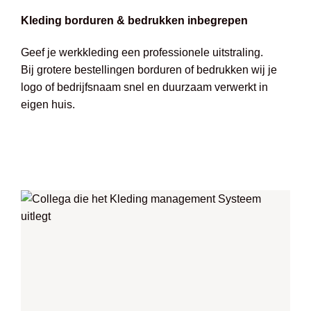
Kleding borduren & bedrukken inbegrepen
Geef je werkkleding een professionele uitstraling.
Bij grotere bestellingen borduren of bedrukken wij je
logo of bedrijfsnaam snel en duurzaam verwerkt in
eigen huis.