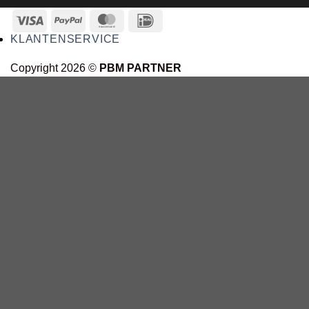
KLANTENSERVICE
Copyright 2026 ©
PBM PARTNER