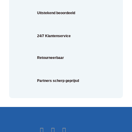
Uitstekend beoordeeld
24/7 Klantenservice
Retourneerbaar
Partners scherp geprijsd