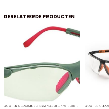
GERELATEERDE PRODUCTEN
OOG- EN GELAATSBESCHERMING,BRILLEN,VEILIGHEIDSBRILLEN