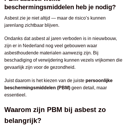
beschermingsmiddelen heb je nodig?
Asbest zie je niet altijd — maar de risico’s kunnen
jarenlang zichtbaar blijven.
Ondanks dat asbest al jaren verboden is in nieuwbouw,
zijn er in Nederland nog veel gebouwen waar
asbesthoudende materialen aanwezig zijn. Bij
beschadiging of verwijdering kunnen vezels vrijkomen die
gevaarlijk zijn voor de gezondheid.
Juist daarom is het kiezen van de juiste
persoonlijke
beschermingsmiddelen (PBM)
geen detail, maar
essentieel.
Waarom zijn PBM bij asbest zo
belangrijk?