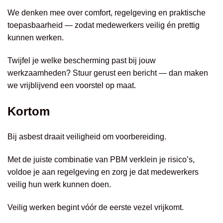
We denken mee over comfort, regelgeving en praktische
toepasbaarheid — zodat medewerkers veilig én prettig
kunnen werken.
Twijfel je welke bescherming past bij jouw
werkzaamheden? Stuur gerust een bericht — dan maken
we vrijblijvend een voorstel op maat.
Kortom
Bij asbest draait veiligheid om voorbereiding.
Met de juiste combinatie van PBM verklein je risico’s,
voldoe je aan regelgeving en zorg je dat medewerkers
veilig hun werk kunnen doen.
Veilig werken begint vóór de eerste vezel vrijkomt.