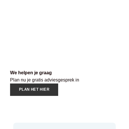
We helpen je graag
Plan nu je gratis adviesgesprek in
PLAN HET HIER