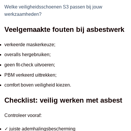
Welke veiligheidsschoenen S3 passen bij jouw
werkzaamheden?
Veelgemaakte fouten bij asbestwerk
verkeerde maskerkeuze;
overalls hergebruiken;
geen fit-check uitvoeren;
PBM verkeerd uittrekken;
comfort boven veiligheid kiezen.
Checklist: veilig werken met asbest
Controleer vooraf:
✓ juiste ademhalingsbescherming