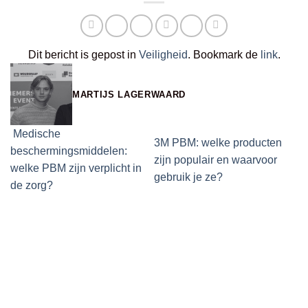
Dit bericht is gepost in
Veiligheid
. Bookmark de
link
.
MARTIJS LAGERWAARD
Medische
3M PBM: welke producten
beschermingsmiddelen:
zijn populair en waarvoor
welke PBM zijn verplicht in
gebruik je ze?
de zorg?