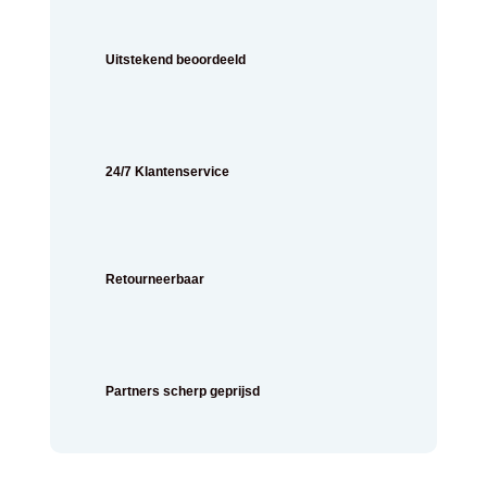
Uitstekend beoordeeld
24/7 Klantenservice
Retourneerbaar
Partners scherp geprijsd