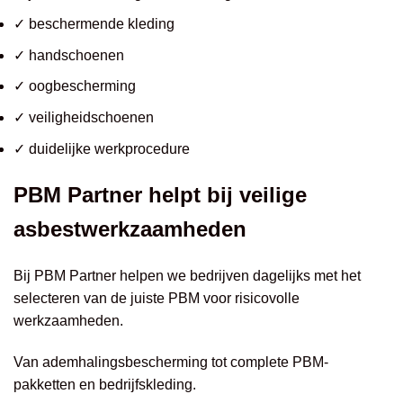
✓ beschermende kleding
✓ handschoenen
✓ oogbescherming
✓ veiligheidschoenen
✓ duidelijke werkprocedure
PBM Partner helpt bij veilige
asbestwerkzaamheden
Bij PBM Partner helpen we bedrijven dagelijks met het
selecteren van de juiste PBM voor risicovolle
werkzaamheden.
Van ademhalingsbescherming tot complete PBM-
pakketten en bedrijfskleding.