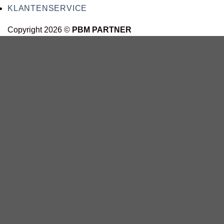
KLANTENSERVICE
Copyright 2026 ©
PBM PARTNER