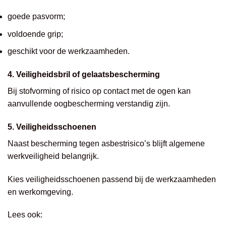
goede pasvorm;
voldoende grip;
geschikt voor de werkzaamheden.
4. Veiligheidsbril of gelaatsbescherming
Bij stofvorming of risico op contact met de ogen kan
aanvullende oogbescherming verstandig zijn.
5. Veiligheidsschoenen
Naast bescherming tegen asbestrisico’s blijft algemene
werkveiligheid belangrijk.
Kies veiligheidsschoenen passend bij de werkzaamheden
en werkomgeving.
Lees ook: