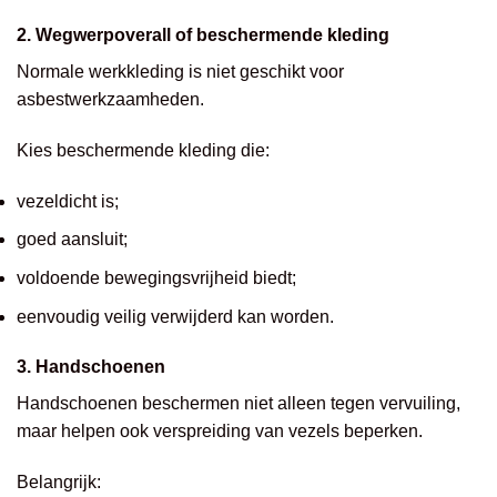
2. Wegwerpoverall of beschermende kleding
Normale werkkleding is niet geschikt voor
asbestwerkzaamheden.
Kies beschermende kleding die:
vezeldicht is;
goed aansluit;
voldoende bewegingsvrijheid biedt;
eenvoudig veilig verwijderd kan worden.
3. Handschoenen
Handschoenen beschermen niet alleen tegen vervuiling,
maar helpen ook verspreiding van vezels beperken.
Belangrijk: