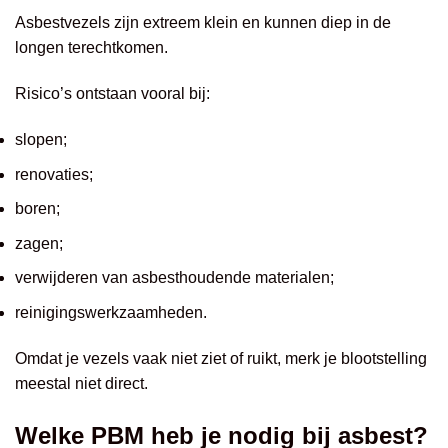
Asbestvezels zijn extreem klein en kunnen diep in de
longen terechtkomen.
Risico’s ontstaan vooral bij:
slopen;
renovaties;
boren;
zagen;
verwijderen van asbesthoudende materialen;
reinigingswerkzaamheden.
Omdat je vezels vaak niet ziet of ruikt, merk je blootstelling
meestal niet direct.
Welke PBM heb je nodig bij asbest?