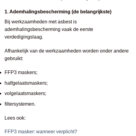
1. Ademhalingsbescherming (de belangrijkste)
Bij werkzaamheden met asbest is
ademhalingsbescherming vaak de eerste
verdedigingslaag.
Afhankelijk van de werkzaamheden worden onder andere
gebruikt:
FFP3 maskers;
halfgelaatsmaskers;
volgelaatsmaskers;
filtersystemen.
Lees ook:
FFP3 masker: wanneer verplicht?