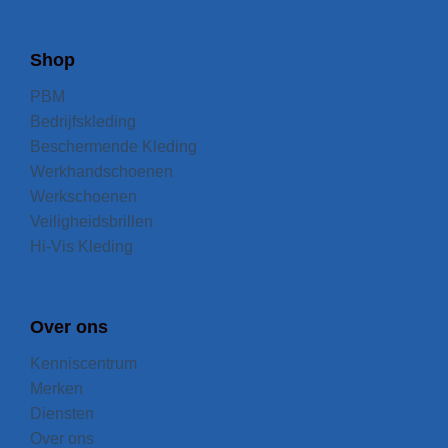
Shop
PBM
Bedrijfskleding
Beschermende Kleding
Werkhandschoenen
Werkschoenen
Veiligheidsbrillen
Hi-Vis Kleding
Over ons
Kenniscentrum
Merken
Diensten
Over ons