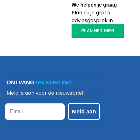
We helpen je graag
Plan nu je gratis
adviesgesprek in
PLAN HET HIER
ONTVANG
5% KORTING
Meld je aan voor de nieuwsbrief
Email
Meld aan