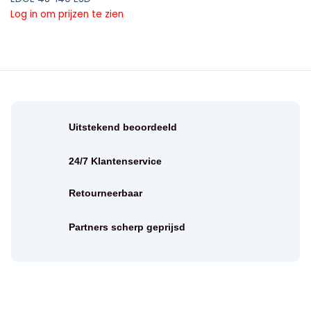
Log in om prijzen te zien
Uitstekend beoordeeld
24/7 Klantenservice
Retourneerbaar
Partners scherp geprijsd