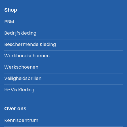
Shop
PBM
Bedrijfskleding
Beschermende Kleding
Werkhandschoenen
Werkschoenen
Veiligheidsbrillen
Hi-Vis Kleding
Over ons
Kenniscentrum