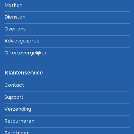
Merken
Diensten
Over ons
Adviesgesprek
Offertevergelijker
Klantenservice
Contact
Support
Verzending
Retourneren
Betalingen