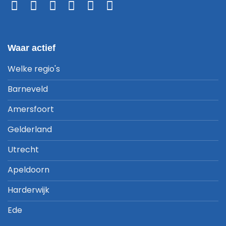
Waar actief
Welke regio's
Barneveld
Amersfoort
Gelderland
Utrecht
Apeldoorn
Harderwijk
Ede