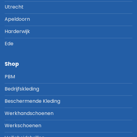
Utrecht
Apeldoorn
Harderwijk
Ede
Shop
PBM
Bedrijfskleding
Beschermende Kleding
Werkhandschoenen
Werkschoenen