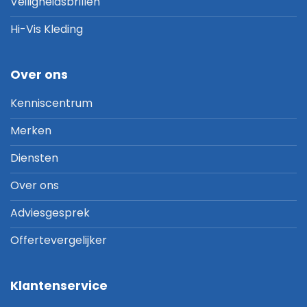
Veiligheidsbrillen
Hi-Vis Kleding
Over ons
Kenniscentrum
Merken
Diensten
Over ons
Adviesgesprek
Offertevergelijker
Klantenservice