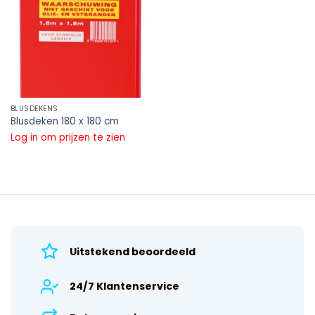
BLUSDEKENS
Blusdeken 180 x 180 cm
Log in om prijzen te zien
Uitstekend beoordeeld
24/7 Klantenservice