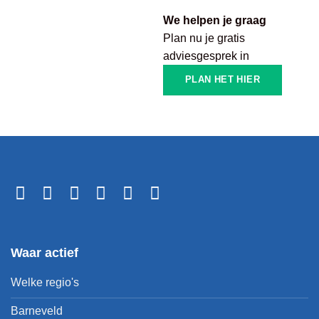
We helpen je graag
Plan nu je gratis
adviesgesprek in
PLAN HET HIER
Waar actief
Welke regio's
Barneveld