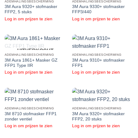
ADEMHALINGSBESCHERMING
ADEMHALINGSBESCHERMING
3M Aura 9320+ stofmasker
3M Aura 9330+ stofmasker
FFP2, 5 stuks
FFP3/440
Log in om prijzen te zien
Log in om prijzen te zien
UITVERKOCHT
ADEMHALINGSBESCHERMING
ADEMHALINGSBESCHERMING
3M Aura 1861+ Masker GZ
3M Aura 9310+ stofmasker
FFP1 Type IIR
FFP1
Log in om prijzen te zien
Log in om prijzen te zien
ADEMHALINGSBESCHERMING
ADEMHALINGSBESCHERMING
3M 8710 stofmasker FFP1
3M Aura 9320+ stofmasker
zonder ventiel
FFP2, 20 stuks
Log in om prijzen te zien
Log in om prijzen te zien