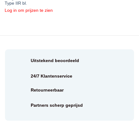
Type IIR bl.
Log in om prijzen te zien
Uitstekend beoordeeld
24/7 Klantenservice
Retourneerbaar
Partners scherp geprijsd