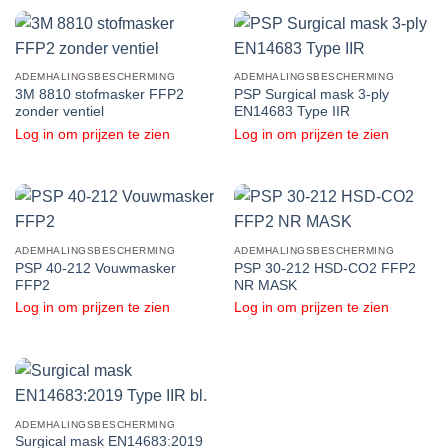
ADEMHALINGSBESCHERMING
ADEMHALINGSBESCHERMING
3M 8810 stofmasker FFP2
PSP Surgical mask 3-ply
zonder ventiel
EN14683 Type IIR
Log in om prijzen te zien
Log in om prijzen te zien
ADEMHALINGSBESCHERMING
ADEMHALINGSBESCHERMING
PSP 40-212 Vouwmasker
PSP 30-212 HSD-CO2 FFP2
FFP2
NR MASK
Log in om prijzen te zien
Log in om prijzen te zien
ADEMHALINGSBESCHERMING
Surgical mask EN14683:2019