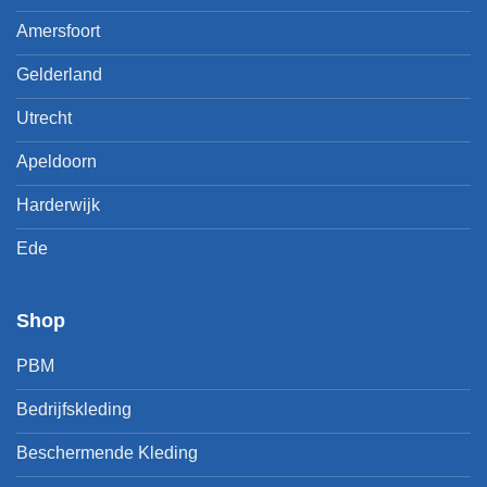
Amersfoort
Gelderland
Utrecht
Apeldoorn
Harderwijk
Ede
Shop
PBM
Bedrijfskleding
Beschermende Kleding