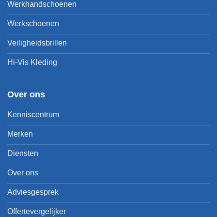
Werkhandschoenen
Werkschoenen
Veiligheidsbrillen
Hi-Vis Kleding
Over ons
Kenniscentrum
Merken
Diensten
Over ons
Adviesgesprek
Offertevergelijker