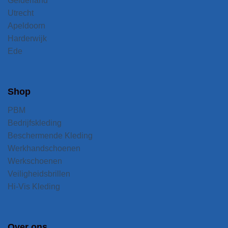
Gelderland
Utrecht
Apeldoorn
Harderwijk
Ede
Shop
PBM
Bedrijfskleding
Beschermende Kleding
Werkhandschoenen
Werkschoenen
Veiligheidsbrillen
Hi-Vis Kleding
Over ons