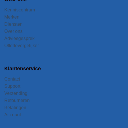
Kenniscentrum
Merken
Diensten
Over ons
Adviesgesprek
Offertevergelijker
Klantenservice
Contact
Support
Verzending
Retourneren
Betalingen
Account