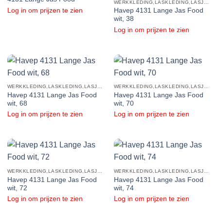
WERKKLEDING,LASKLEDING,LASJACKS
Log in om prijzen te zien
Havep 4131 Lange Jas Food
wit, 38
Log in om prijzen te zien
WERKKLEDING,LASKLEDING,LASJACKS
WERKKLEDING,LASKLEDING,LASJACKS
Havep 4131 Lange Jas Food
Havep 4131 Lange Jas Food
wit, 68
wit, 70
Log in om prijzen te zien
Log in om prijzen te zien
WERKKLEDING,LASKLEDING,LASJACKS
WERKKLEDING,LASKLEDING,LASJACKS
Havep 4131 Lange Jas Food
Havep 4131 Lange Jas Food
wit, 72
wit, 74
Log in om prijzen te zien
Log in om prijzen te zien