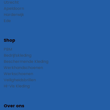
Utrecht
Apeldoorn
Harderwijk
Ede
Shop
PBM
Bedrijfskleding
Beschermende Kleding
Werkhandschoenen
Werkschoenen
Veiligheidsbrillen
Hi-Vis Kleding
Over ons