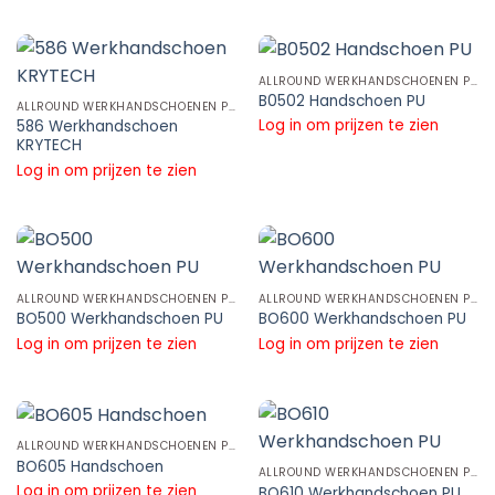
ALLROUND WERKHANDSCHOENEN PU WERKHANDSCHOENEN
B0502 Handschoen PU
ALLROUND WERKHANDSCHOENEN PU WERKHANDSCHOENEN
Log in om prijzen te zien
586 Werkhandschoen
KRYTECH
Log in om prijzen te zien
ALLROUND WERKHANDSCHOENEN PU WERKHANDSCHOENEN
ALLROUND WERKHANDSCHOENEN PU WERKHANDSCHOENEN
BO500 Werkhandschoen PU
BO600 Werkhandschoen PU
Log in om prijzen te zien
Log in om prijzen te zien
ALLROUND WERKHANDSCHOENEN PU WERKHANDSCHOENEN
BO605 Handschoen
ALLROUND WERKHANDSCHOENEN PU WERKHANDSCHOENEN
Log in om prijzen te zien
BO610 Werkhandschoen PU