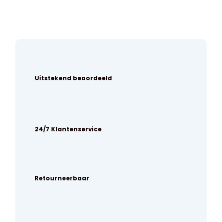
Uitstekend beoordeeld
24/7 Klantenservice
Retourneerbaar