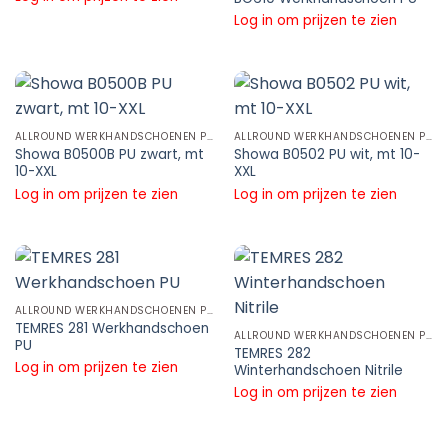
Log in om prijzen te zien
ALLROUND WERKHANDSCHOENEN PU WERKHANDSCHOENEN
ALLROUND WERKHANDSCHOENEN PU WERKHANDSCHOENEN
Showa B0500B PU zwart, mt
Showa B0502 PU wit, mt 10-
10-XXL
XXL
Log in om prijzen te zien
Log in om prijzen te zien
ALLROUND WERKHANDSCHOENEN PU WERKHANDSCHOENEN
TEMRES 281 Werkhandschoen
ALLROUND WERKHANDSCHOENEN PU WERKHANDSCHOENEN
PU
TEMRES 282
Log in om prijzen te zien
Winterhandschoen Nitrile
Log in om prijzen te zien