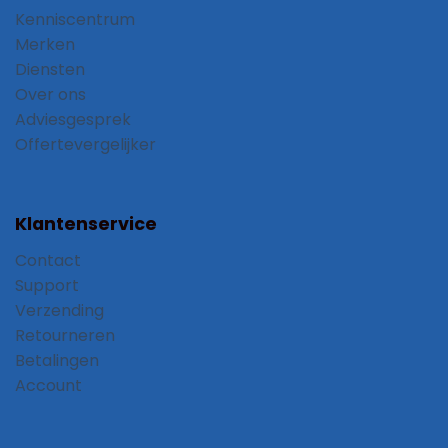
Kenniscentrum
Merken
Diensten
Over ons
Adviesgesprek
Offertevergelijker
Klantenservice
Contact
Support
Verzending
Retourneren
Betalingen
Account