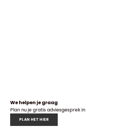
We helpen je graag
Plan nu je gratis adviesgesprek in
PLAN HET HIER