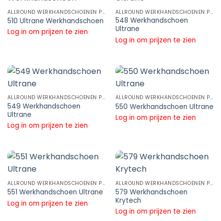
ALLROUND WERKHANDSCHOENEN PU WERKHANDSCHOENEN
ALLROUND WERKHANDSCHOENEN PU WERKHANDSCHOENEN
548 Werkhandschoen
510 Ultrane Werkhandschoen
Ultrane
Log in om prijzen te zien
Log in om prijzen te zien
ALLROUND WERKHANDSCHOENEN PU WERKHANDSCHOENEN
ALLROUND WERKHANDSCHOENEN PU WERKHANDSCHOENEN
549 Werkhandschoen
550 Werkhandschoen Ultrane
Ultrane
Log in om prijzen te zien
Log in om prijzen te zien
ALLROUND WERKHANDSCHOENEN PU WERKHANDSCHOENEN
ALLROUND WERKHANDSCHOENEN PU WERKHANDSCHOENEN
579 Werkhandschoen
551 Werkhandschoen Ultrane
Krytech
Log in om prijzen te zien
Log in om prijzen te zien