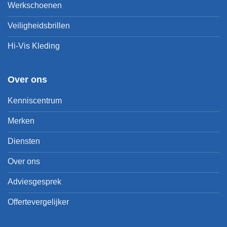
Werkschoenen
Veiligheidsbrillen
Hi-Vis Kleding
Over ons
Kenniscentrum
Merken
Diensten
Over ons
Adviesgesprek
Offertevergelijker