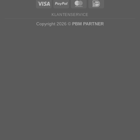
KLANTENSERVICE
Copyright 2026 ©
PBM PARTNER