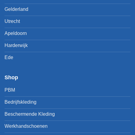
Gelderland
Utrecht
Apeldoorn
Harderwijk
Ede
Shop
PBM
Bedrijfskleding
Beschermende Kleding
Werkhandschoenen