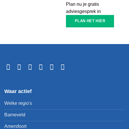
Plan nu je gratis
adviesgesprek in
PLAN HET HIER
Waar actief
Welke regio's
Barneveld
Amersfoort