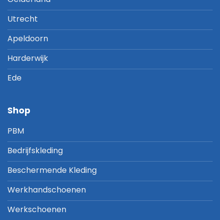
Utrecht
Apeldoorn
Harderwijk
Ede
Shop
PBM
Bedrijfskleding
Beschermende Kleding
Werkhandschoenen
Werkschoenen