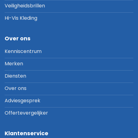
Veiligheidsbrillen
Hi-Vis Kleding
Over ons
Kenniscentrum
Merken
Diensten
Over ons
Adviesgesprek
Offertevergelijker
Klantenservice