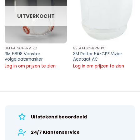
UITVERKOCHT
GELAATSCHERM PC
GELAATSCHERM PC
3M 6898 Venster
3M Peltor 5A-CPF Vizier
volgelaatsmasker
Acetaat AC
Log in om prijzen te zien
Log in om prijzen te zien
Uitstekend beoordeeld
24/7 Klantenservice