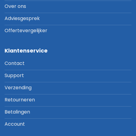
Over ons
Adviesgesprek
Offertevergelijker
Klantenservice
Contact
Support
Verzending
Retourneren
Betalingen
Account