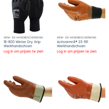
ARM- EN HANDBESCHERMING
ARM- EN HANDBESCHERMING
18-800 Winter Dry Grip
ActivarmrÂ® 23-191
Werkhandschoen
Werkhandschoen
Log in om prijzen te zien
Log in om prijzen te zien