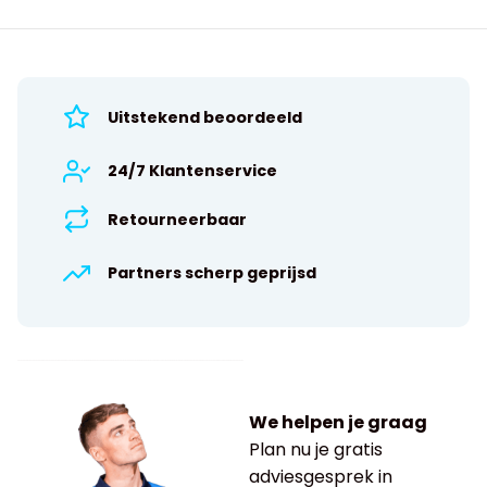
Uitstekend beoordeeld
24/7 Klantenservice
Retourneerbaar
Partners scherp geprijsd
We helpen je graag
Plan nu je gratis
adviesgesprek in