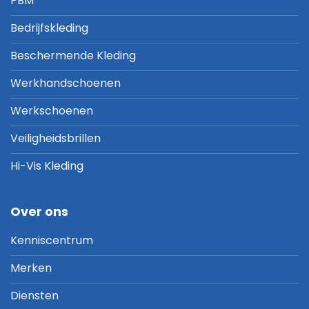
PBM
Bedrijfskleding
Beschermende Kleding
Werkhandschoenen
Werkschoenen
Veiligheidsbrillen
Hi-Vis Kleding
Over ons
Kenniscentrum
Merken
Diensten