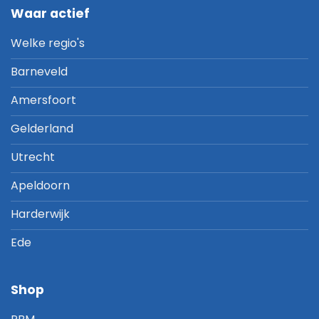
Waar actief
Welke regio's
Barneveld
Amersfoort
Gelderland
Utrecht
Apeldoorn
Harderwijk
Ede
Shop