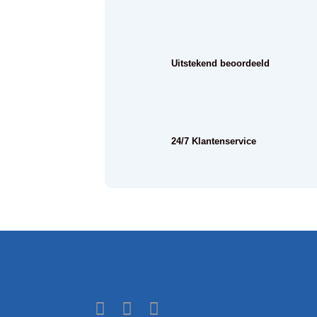
Uitstekend beoordeeld
24/7 Klantenservice