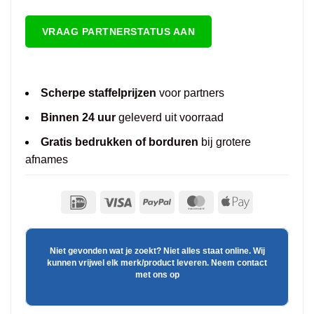
VRAAG PARTNERSTATUS AAN
Scherpe staffelprijzen
voor partners
Binnen 24 uur
geleverd uit voorraad
Gratis bedrukken of borduren
bij grotere
afnames
Niet gevonden wat je zoekt? Niet alles staat online. Wij
kunnen vrijwel elk merk/product leveren. Neem contact
met ons op