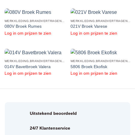
WERKKLEDING,BRANDVERTRAGENDE KLEDING,BRANDVERTRAGENDE BROEKEN
WERKKLEDING,BRANDVERTRAGENDE KLEDING,BRANDVERTRAGENDE BROEKEN
080V Broek Rumes
021V Broek Varese
Log in om prijzen te zien
Log in om prijzen te zien
WERKKLEDING,BRANDVERTRAGENDE KLEDING,BRANDVERTRAGENDE BROEKEN
WERKKLEDING,BRANDVERTRAGENDE KLEDING,BRANDVERTRAGENDE BROEKEN
014V Bavetbroek Valera
5806 Broek Ekofisk
Log in om prijzen te zien
Log in om prijzen te zien
Uitstekend beoordeeld
24/7 Klantenservice