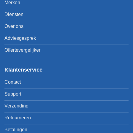
Merken
Diensten
Over ons
Adviesgesprek
Offertevergelijker
Klantenservice
Contact
Support
Verzending
Retourneren
Betalingen