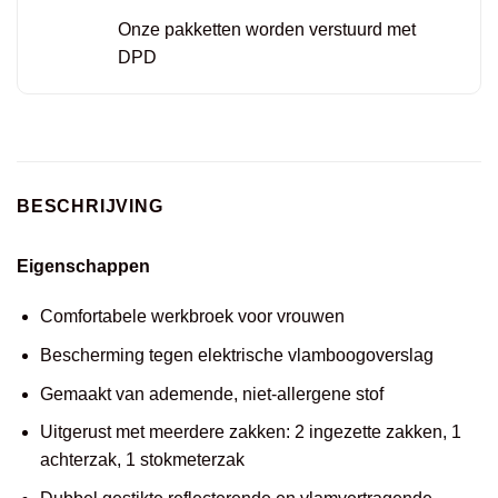
Onze pakketten worden verstuurd met
DPD
BESCHRIJVING
Eigenschappen
Comfortabele werkbroek voor vrouwen
Bescherming tegen elektrische vlamboogoverslag
Gemaakt van ademende, niet-allergene stof
Uitgerust met meerdere zakken: 2 ingezette zakken, 1
achterzak, 1 stokmeterzak