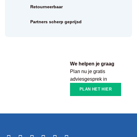
Retourneerbaar
Partners scherp geprijsd
We helpen je graag
Plan nu je gratis
adviesgesprek in
PLAN HET HIER