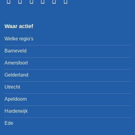
Waar actief
Welke regio's
Barneveld
Amersfoort
Gelderland
Utrecht
Apeldoorn
Harderwijk
Ede