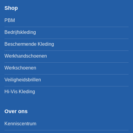
Shop
PBM
Bedrijfskleding
Beschermende Kleding
Werkhandschoenen
Werkschoenen
Veiligheidsbrillen
Hi-Vis Kleding
Over ons
Kenniscentrum