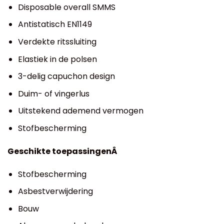
Disposable overall SMMS
Antistatisch EN1149
Verdekte ritssluiting
Elastiek in de polsen
3-delig capuchon design
Duim- of vingerlus
Uitstekend ademend vermogen
Stofbescherming
Geschikte toepassingenÂ
Stofbescherming
Asbestverwijdering
Bouw