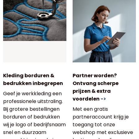
Kleding borduren &
Partner worden?
bedrukken inbegrepen
Ontvang scherpe
prijzen & extra
Geef je werkkleding een
voordelen
->
professionele uitstraling.
Bij grotere bestellingen
Met een gratis
borduren of bedrukken
partneraccount krijg je
wij je logo of bedrijfsnaam
toegang tot onze
snel en duurzaam
webshop met exclusieve