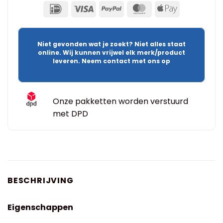
Niet gevonden wat je zoekt? Niet alles staat
online. Wij kunnen vrijwel elk merk/product
leveren. Neem contact met ons op
Onze pakketten worden verstuurd
met DPD
BESCHRIJVING
Eigenschappen