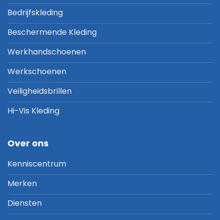
Bedrijfskleding
Beschermende Kleding
Werkhandschoenen
Werkschoenen
Veiligheidsbrillen
Hi-Vis Kleding
Over ons
Kenniscentrum
Merken
Diensten