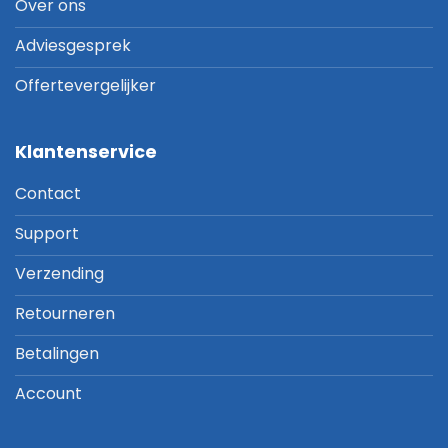
Over ons
Adviesgesprek
Offertevergelijker
Klantenservice
Contact
Support
Verzending
Retourneren
Betalingen
Account