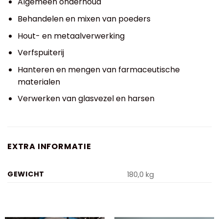
Algemeen onderhoud
Behandelen en mixen van poeders
Hout- en metaalverwerking
Verfspuiterij
Hanteren en mengen van farmaceutische
materialen
Verwerken van glasvezel en harsen
EXTRA INFORMATIE
GEWICHT
180,0 kg