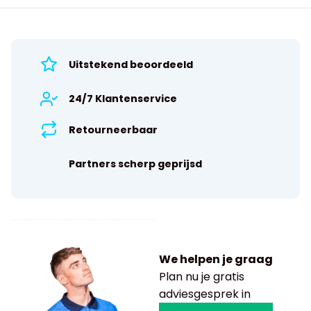
Uitstekend beoordeeld
24/7 Klantenservice
Retourneerbaar
Partners scherp geprijsd
We helpen je graag
Plan nu je gratis
adviesgesprek in