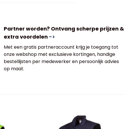
Partner worden? Ontvang scherpe prijzen &
extra voordelen
->
Met een gratis partneraccount krijg je toegang tot
onze webshop met exclusieve kortingen, handige
bestellijsten per medewerker en persoonlijk advies
op maat.