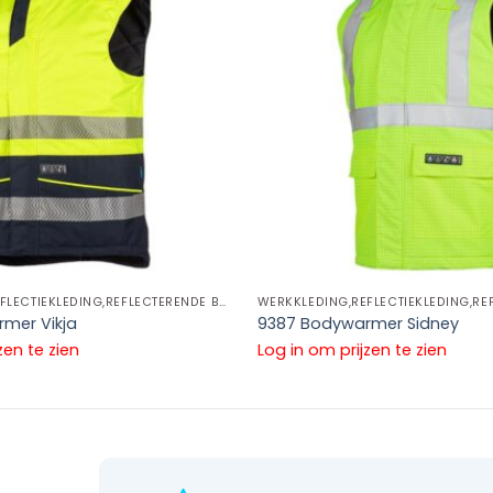
WERKKLEDING,REFLECTIEKLEDING,REFLECTERENDE BODYWARMERS
mer Vikja
9387 Bodywarmer Sidney
zen te zien
Log in om prijzen te zien