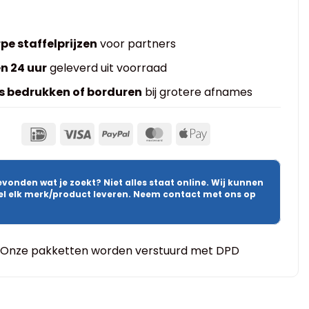
pe staffelprijzen
voor partners
n 24 uur
geleverd uit voorraad
s bedrukken of borduren
bij grotere afnames
evonden wat je zoekt? Niet alles staat online. Wij kunnen
wel elk merk/product leveren. Neem contact met ons op
Onze pakketten worden verstuurd met DPD