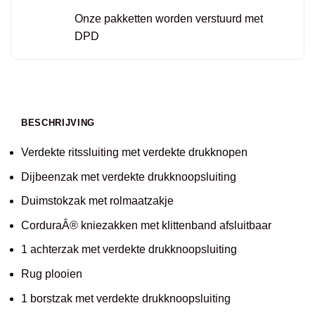
Onze pakketten worden verstuurd met
DPD
BESCHRIJVING
Verdekte ritssluiting met verdekte drukknopen
Dijbeenzak met verdekte drukknoopsluiting
Duimstokzak met rolmaatzakje
CorduraÂ® kniezakken met klittenband afsluitbaar
1 achterzak met verdekte drukknoopsluiting
Rug plooien
1 borstzak met verdekte drukknoopsluiting