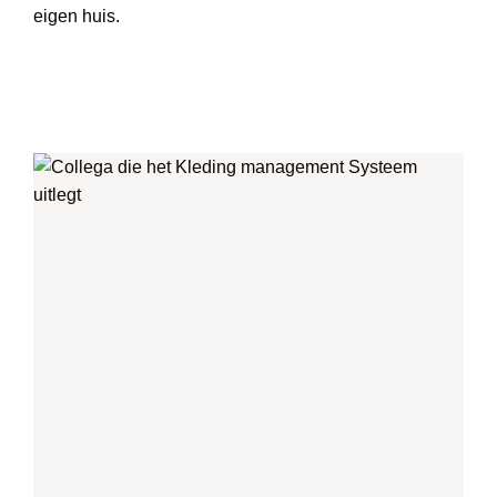
eigen huis.