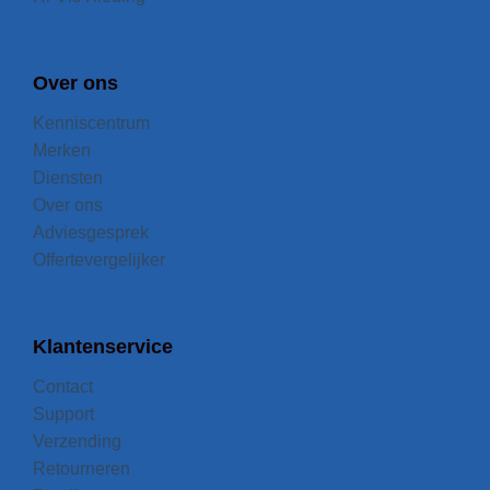
Over ons
Kenniscentrum
Merken
Diensten
Over ons
Adviesgesprek
Offertevergelijker
Klantenservice
Contact
Support
Verzending
Retourneren