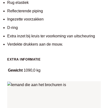
Rug elastiek
Reflecterende piping
Ingezette voorzakken
D-ring
Extra inzet bij kruis ter voorkoming van uitscheuring
Verdekte drukkers aan de mouw.
EXTRA INFORMATIE
Gewicht
1090,0 kg