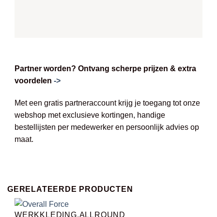
Partner worden? Ontvang scherpe prijzen & extra
voordelen
->
Met een gratis partneraccount krijg je toegang tot onze
webshop met exclusieve kortingen, handige
bestellijsten per medewerker en persoonlijk advies op
maat.
GERELATEERDE PRODUCTEN
WERKKLEDING,ALLROUND