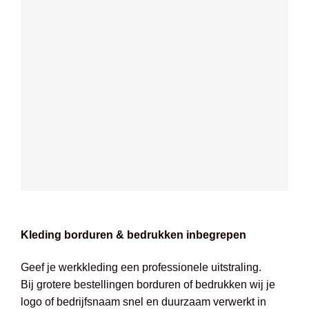
Kleding borduren & bedrukken inbegrepen
Geef je werkkleding een professionele uitstraling.
Bij grotere bestellingen borduren of bedrukken wij je
logo of bedrijfsnaam snel en duurzaam verwerkt in