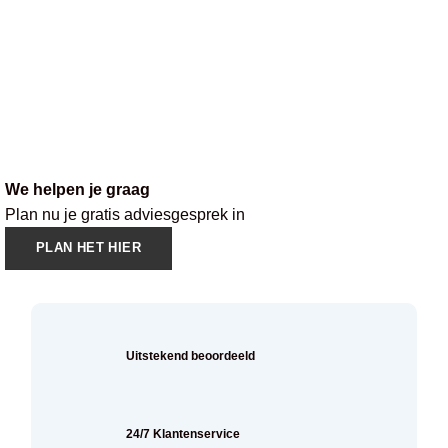
We helpen je graag
Plan nu je gratis adviesgesprek in
PLAN HET HIER
Uitstekend beoordeeld
24/7 Klantenservice