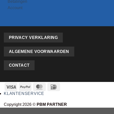
Betalingen
Account
PRIVACY VERKLARING
ALGEMENE VOORWAARDEN
CONTACT
KLANTENSERVICE
Copyright 2026 ©
PBM PARTNER