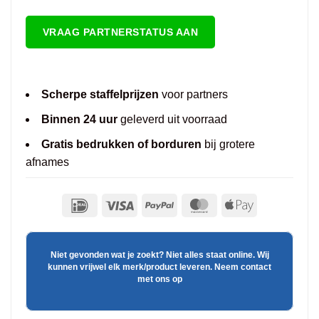
VRAAG PARTNERSTATUS AAN
Scherpe staffelprijzen
voor partners
Binnen 24 uur
geleverd uit voorraad
Gratis bedrukken of borduren
bij grotere
afnames
Niet gevonden wat je zoekt? Niet alles staat online. Wij
kunnen vrijwel elk merk/product leveren. Neem contact
met ons op