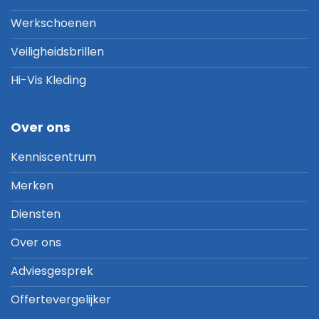
Werkschoenen
Veiligheidsbrillen
Hi-Vis Kleding
Over ons
Kenniscentrum
Merken
Diensten
Over ons
Adviesgesprek
Offertevergelijker