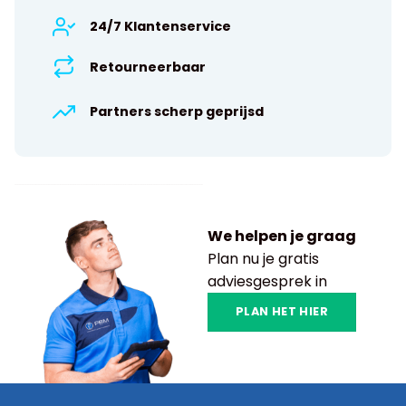
24/7 Klantenservice
Retourneerbaar
Partners scherp geprijsd
We helpen je graag
Plan nu je gratis
adviesgesprek in
PLAN HET HIER