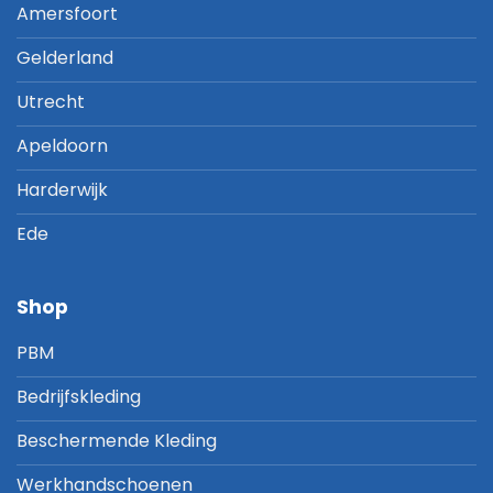
Amersfoort
Gelderland
Utrecht
Apeldoorn
Harderwijk
Ede
Shop
PBM
Bedrijfskleding
Beschermende Kleding
Werkhandschoenen