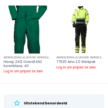
WERKKLEDING,ALLROUND WERKKLEDING,OVERALLS
WERKKLEDING,ALLROUND WERKKLEDING,OVERALLS
Havep 2412 Overall KNZ
77620 Alna 2.0 Werkpak
korenblauw, 40
Log in om prijzen te zien
Log in om prijzen te zien
Uitstekend beoordeeld