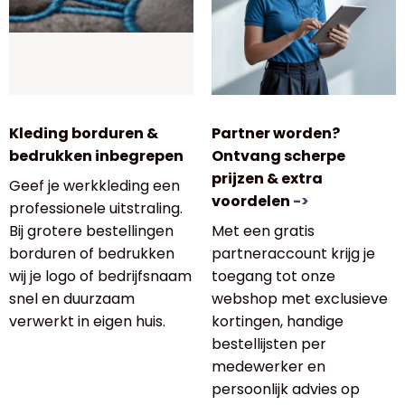
Kleding borduren &
Partner worden?
bedrukken inbegrepen
Ontvang scherpe
prijzen & extra
Geef je werkkleding een
voordelen
->
professionele uitstraling.
Bij grotere bestellingen
Met een gratis
borduren of bedrukken
partneraccount krijg je
wij je logo of bedrijfsnaam
toegang tot onze
snel en duurzaam
webshop met exclusieve
verwerkt in eigen huis.
kortingen, handige
bestellijsten per
medewerker en
persoonlijk advies op