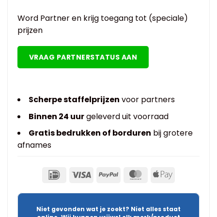
Word Partner en krijg toegang tot (speciale)
prijzen
VRAAG PARTNERSTATUS AAN
Scherpe staffelprijzen
voor partners
Binnen 24 uur
geleverd uit voorraad
Gratis bedrukken of borduren
bij grotere
afnames
Niet gevonden wat je zoekt? Niet alles staat