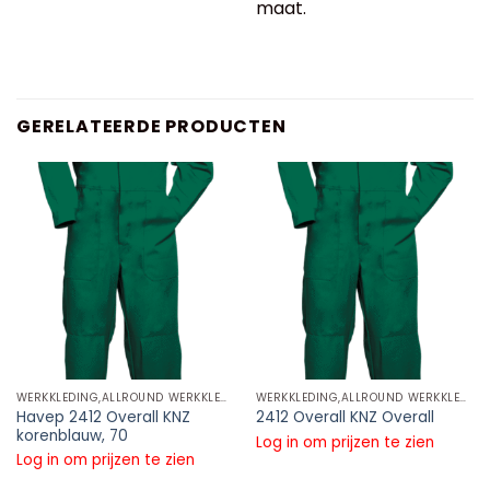
maat.
GERELATEERDE PRODUCTEN
WERKKLEDING,ALLROUND WERKKLEDING,OVERALLS
WERKKLEDING,ALLROUND WERKKLEDING,OVERALLS
Havep 2412 Overall KNZ
2412 Overall KNZ Overall
korenblauw, 70
Log in om prijzen te zien
Log in om prijzen te zien