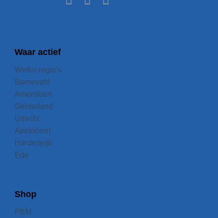
Waar actief
Welke regio's
Barneveld
Amersfoort
Gelderland
Utrecht
Apeldoorn
Harderwijk
Ede
Shop
PBM