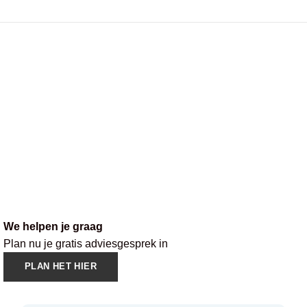
We helpen je graag
Plan nu je gratis adviesgesprek in
PLAN HET HIER