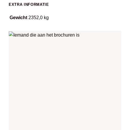
EXTRA INFORMATIE
Gewicht
2352,0 kg