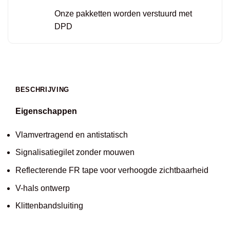
Onze pakketten worden verstuurd met
DPD
BESCHRIJVING
Eigenschappen
Vlamvertragend en antistatisch
Signalisatiegilet zonder mouwen
Reflecterende FR tape voor verhoogde zichtbaarheid
V-hals ontwerp
Klittenbandsluiting