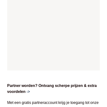
Partner worden? Ontvang scherpe prijzen & extra
voordelen
->
Met een gratis partneraccount krijg je toegang tot onze