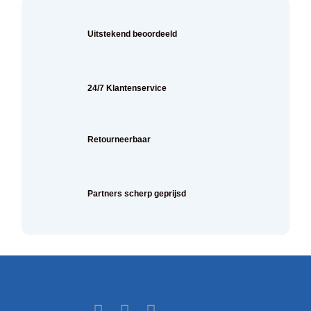
Uitstekend beoordeeld
24/7 Klantenservice
Retourneerbaar
Partners scherp geprijsd