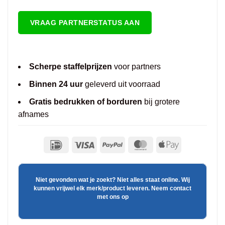
VRAAG PARTNERSTATUS AAN
Scherpe staffelprijzen
voor partners
Binnen 24 uur
geleverd uit voorraad
Gratis bedrukken of borduren
bij grotere
afnames
Niet gevonden wat je zoekt? Niet alles staat online. Wij
kunnen vrijwel elk merk/product leveren. Neem contact
met ons op