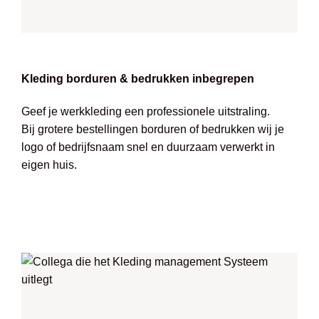
Kleding borduren & bedrukken inbegrepen
Geef je werkkleding een professionele uitstraling.
Bij grotere bestellingen borduren of bedrukken wij je
logo of bedrijfsnaam snel en duurzaam verwerkt in
eigen huis.