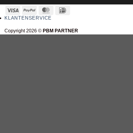
KLANTENSERVICE
Copyright 2026 ©
PBM PARTNER