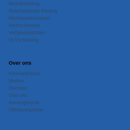
Bedrijfskleding
Beschermende Kleding
Werkhandschoenen
Werkschoenen
Veiligheidsbrillen
Hi-Vis Kleding
Over ons
Kenniscentrum
Merken
Diensten
Over ons
Adviesgesprek
Offertevergelijker