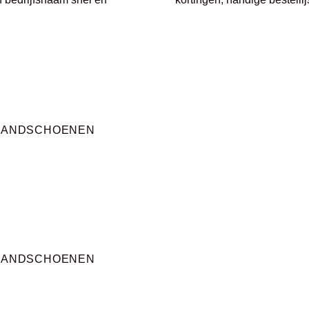
KHANDSCHOENEN
KHANDSCHOENEN