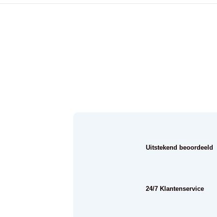
Uitstekend beoordeeld
24/7 Klantenservice