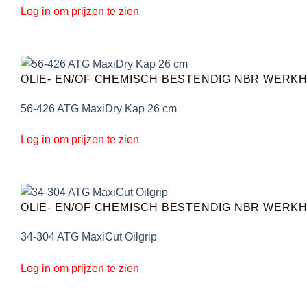
Log in om prijzen te zien
OLIE- EN/OF CHEMISCH BESTENDIG NBR WER
56-426 ATG MaxiDry Kap 26 cm
Log in om prijzen te zien
OLIE- EN/OF CHEMISCH BESTENDIG NBR WER
34-304 ATG MaxiCut Oilgrip
Log in om prijzen te zien