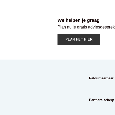
We helpen je graag
Plan nu je gratis adviesgesprek
PLAN HET HIER
Retourneerbaar
Partners scherp