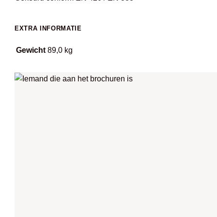
EXTRA INFORMATIE
Gewicht
89,0 kg