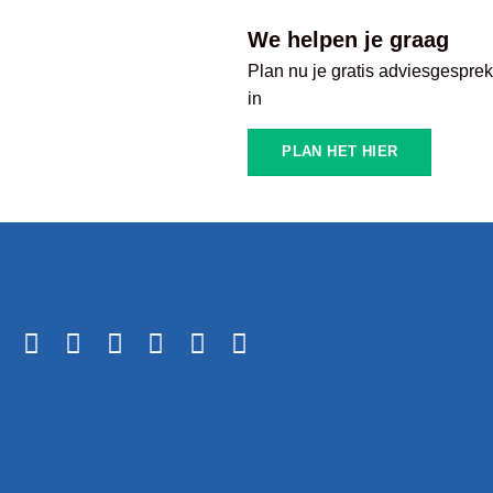
We helpen je graag
Plan nu je gratis adviesgespre
in
PLAN HET HIER