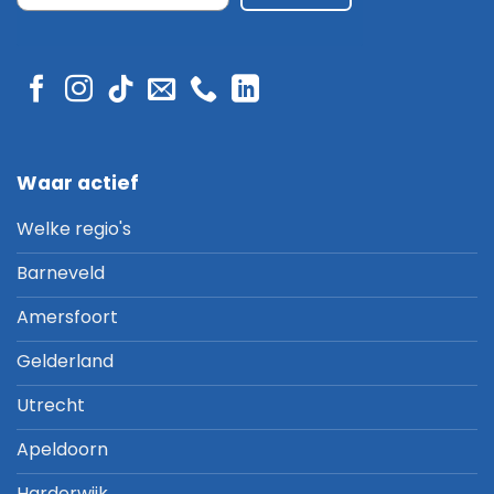
Waar actief
Welke regio's
Barneveld
Amersfoort
Gelderland
Utrecht
Apeldoorn
Harderwijk