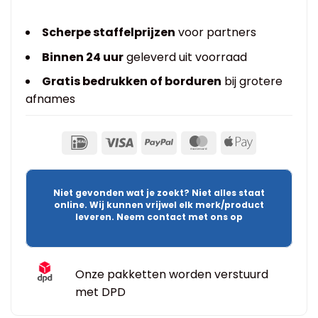
Scherpe staffelprijzen
voor partners
Binnen 24 uur
geleverd uit voorraad
Gratis bedrukken of borduren
bij grotere
afnames
Niet gevonden wat je zoekt? Niet alles staat
online. Wij kunnen vrijwel elk merk/product
leveren. Neem contact met ons op
Onze pakketten worden verstuurd
met DPD