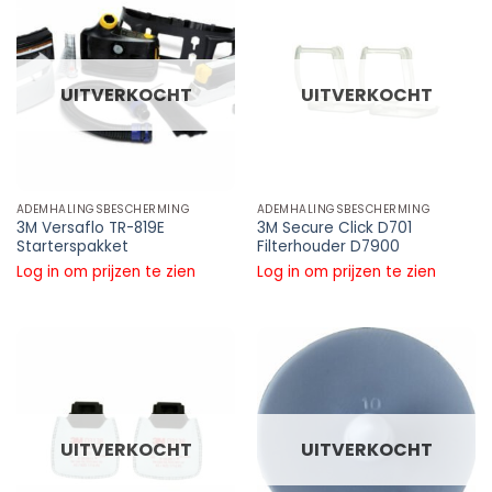
UITVERKOCHT
UITVERKOCHT
ADEMHALINGSBESCHERMING
ADEMHALINGSBESCHERMING
3M Versaflo TR-819E
3M Secure Click D701
Starterspakket
Filterhouder D7900
Log in om prijzen te zien
Log in om prijzen te zien
UITVERKOCHT
UITVERKOCHT