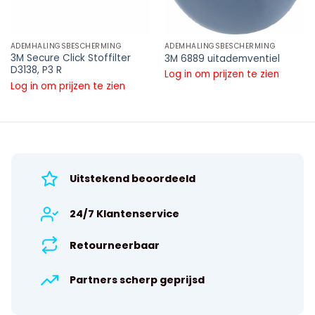
ADEMHALINGSBESCHERMING
ADEMHALINGSBESCHERMING
3M Secure Click Stoffilter
3M 6889 uitademventiel
D3138, P3 R
Log in om prijzen te zien
Log in om prijzen te zien
Uitstekend beoordeeld
24/7 Klantenservice
Retourneerbaar
Partners scherp geprijsd