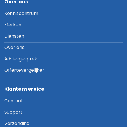
Over ons
Kenniscentrum
Merken
Diensten
Over ons
Adviesgesprek
Offertevergelijker
Klantenservice
Contact
Support
Verzending