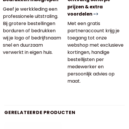
prijzen & extra
Geef je werkkleding een
voordelen
->
professionele uitstraling.
Bij grotere bestellingen
Met een gratis
borduren of bedrukken
partneraccount krijg je
wij je logo of bedrijfsnaam
toegang tot onze
snel en duurzaam
webshop met exclusieve
verwerkt in eigen huis.
kortingen, handige
bestellijsten per
medewerker en
persoonlijk advies op
maat.
GERELATEERDE PRODUCTEN