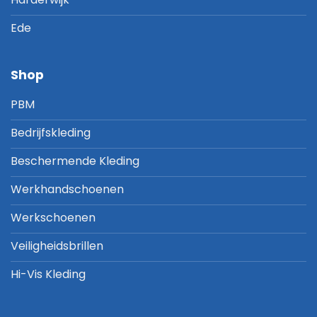
Ede
Shop
PBM
Bedrijfskleding
Beschermende Kleding
Werkhandschoenen
Werkschoenen
Veiligheidsbrillen
Hi-Vis Kleding