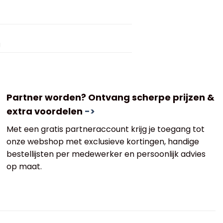
g
Partner worden? Ontvang scherpe prijzen &
extra voordelen
->
Met een gratis partneraccount krijg je toegang tot
onze webshop met exclusieve kortingen, handige
bestellijsten per medewerker en persoonlijk advies
op maat.