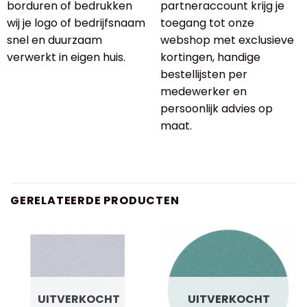
borduren of bedrukken
partneraccount krijg je
wij je logo of bedrijfsnaam
toegang tot onze
snel en duurzaam
webshop met exclusieve
verwerkt in eigen huis.
kortingen, handige
bestellijsten per
medewerker en
persoonlijk advies op
maat.
GERELATEERDE PRODUCTEN
UITVERKOCHT
UITVERKOCHT