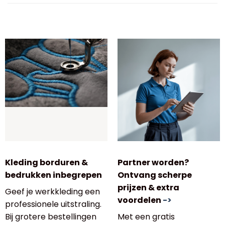
Kleding borduren &
Partner worden?
bedrukken inbegrepen
Ontvang scherpe
prijzen & extra
Geef je werkkleding een
voordelen
->
professionele uitstraling.
Bij grotere bestellingen
Met een gratis