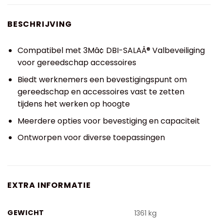
BESCHRIJVING
Compatibel met 3Mâ¢ DBI-SALAÂ® Valbeveiliging
voor gereedschap accessoires
Biedt werknemers een bevestigingspunt om
gereedschap en accessoires vast te zetten
tijdens het werken op hoogte
Meerdere opties voor bevestiging en capaciteit
Ontworpen voor diverse toepassingen
EXTRA INFORMATIE
GEWICHT
1361 kg