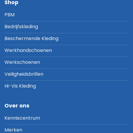
Shop
PBM
Bedrijfskleding
Beschermende Kleding
Werkhandschoenen
Werkschoenen
Veiligheidsbrillen
Hi-Vis Kleding
Over ons
Kenniscentrum
Merken