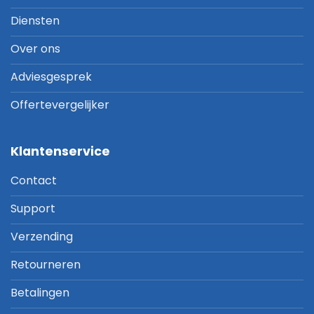
Diensten
Over ons
Adviesgesprek
Offertevergelijker
Klantenservice
Contact
Support
Verzending
Retourneren
Betalingen