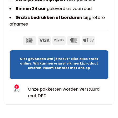
Binnen 24 uur
geleverd uit voorraad
Gratis bedrukken of borduren
bij grotere
afnames
Niet gevonden wat je zoekt? Niet alles staat
online. Wij kunnen vrijwel elk merk/product
leveren. Neem contact met ons op
Onze pakketten worden verstuurd
met DPD