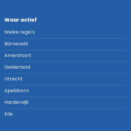
Waar actief
Welke regio's
Barneveld
Amersfoort
Gelderland
Utrecht
Apeldoorn
Harderwijk
Ede